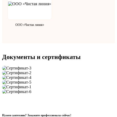
ООО «Чистая линия»
Документы и сертификаты
Нужен сантехник? Закажите профессионала сейчас!