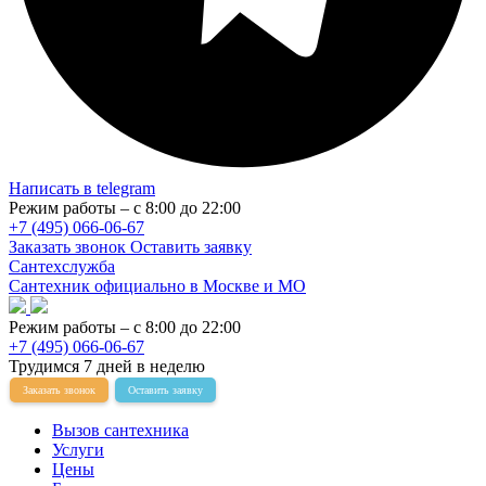
Написать в telegram
Режим работы – с 8:00 до 22:00
+7 (495) 066-06-67
Заказать звонок
Оставить заявку
Сантехслужба
Сантехник официально в Москве и МО
Режим работы – с 8:00 до 22:00
+7 (495) 066-06-67
Трудимся 7 дней в неделю
Заказать звонок
Оставить заявку
Вызов сантехника
Услуги
Цены