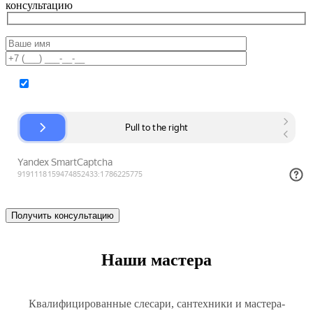
консультацию
Согласие на обработку персональных данных
Наши мастера
Квалифицированные слесари, сантехники и мастера-