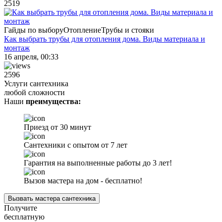
2519
Гайды по выбору
Отопление
Трубы и стояки
Как выбрать трубы для отопления дома. Виды материала и
монтаж
16 апреля, 00:33
2596
Услуги сантехника
любой сложности
Наши
преимущества:
Приезд от 30 минут
Сантехники с опытом от 7 лет
Гарантия на выполненные работы до 3 лет!
Вызов мастера на дом - бесплатно!
Вызвать мастера сантехника
Получите
бесплатную