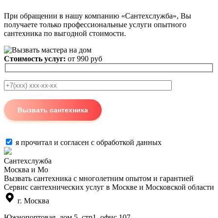
При обращении в нашу компанию «Сантехслужба», Вы
получаете только профессиональные услуги опытного
сантехника по выгодной стоимости.
Стоимость услуг:
от 990 руб
я прочитал и согласен с
обработкой данных
Сантехслужба
Москва и Мо
Вызвать сантехника с многолетним опытом и гарантией
Сервис сантехнических услуг в Москве и Московской области
г. Москва
Южнопортовая, дом 5, стр1, офис 107