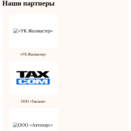
Наши партнеры
«УК Жилмастер»
ООО «Такском»