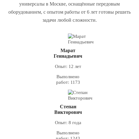
универсалы в Москве, оснащённые передовым
оборудованием, с опытом работы от 6 лет готовы решить
задачи любой сложности.
Марат
Геннадьевич
Опыт: 12 лет
Выполнено
работ: 1173
Степан
Викторович
Опыт: 8 года
Выполнено
работ: 1243