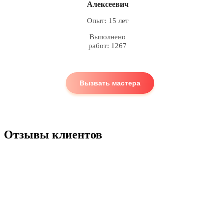
Алексеевич
Опыт: 15 лет
Выполнено
работ: 1267
Вызвать мастера
Отзывы клиентов