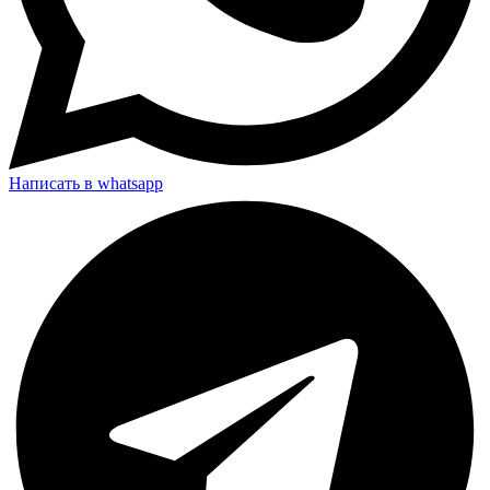
Написать в whatsapp