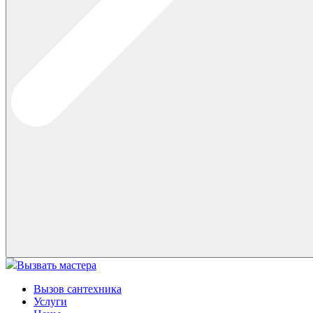
Вызвать мастера
Вызов сантехника
Услуги