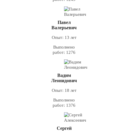
Павел
Валерьевич
Опыт: 13 лет
Выполнено
работ: 1276
Вадим
Леонидович
Опыт: 18 лет
Выполнено
работ: 1376
Сергей