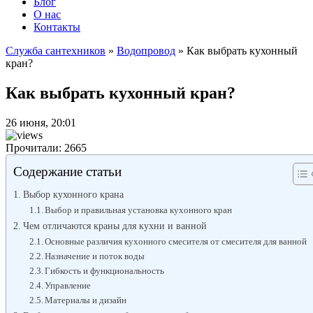
Блог
О нас
Контакты
Служба сантехников
»
Водопровод
»
Как выбрать кухонный
кран?
Как выбрать кухонный кран?
26 июня, 20:01
Прочитали: 2665
Содержание статьи
Выбор кухонного крана
Выбор и правильная установка кухонного кран
Чем отличаются краны для кухни и ванной
Основные различия кухонного смесителя от смесителя для ванной
Назначение и поток воды
Гибкость и функциональность
Управление
Материалы и дизайн