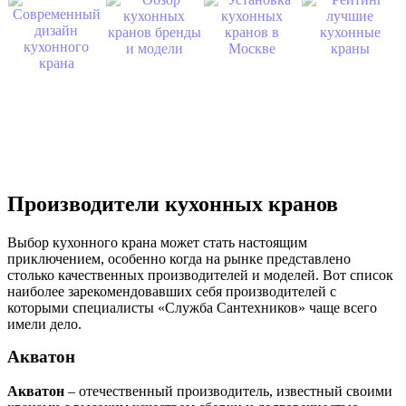
Производители кухонных кранов
Выбор кухонного крана может стать настоящим
приключением, особенно когда на рынке представлено
столько качественных производителей и моделей. Вот список
наиболее зарекомендовавших себя производителей с
которыми специалисты «Служба Сантехников» чаще всего
имели дело.
Акватон
Акватон
– отечественный производитель, известный своими