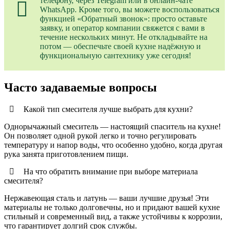
телефону, через Telegram или в онлайн-чате
WhatsApp. Кроме того, вы можете воспользоваться
функцией «Обратный звонок»: просто оставьте
заявку, и оператор компании свяжется с вами в
течение нескольких минут. Не откладывайте на
потом — обеспечьте своей кухне надёжную и
функциональную сантехнику уже сегодня!
Часто задаваемые вопросы
Какой тип смесителя лучше выбрать для кухни?
Однорычажный смеситель — настоящий спаситель на кухне!
Он позволяет одной рукой легко и точно регулировать
температуру и напор воды, что особенно удобно, когда другая
рука занята приготовлением пищи.
На что обратить внимание при выборе материала
смесителя?
Нержавеющая сталь и латунь — ваши лучшие друзья! Эти
материалы не только долговечны, но и придают вашей кухне
стильный и современный вид, а также устойчивы к коррозии,
что гарантирует долгий срок службы.