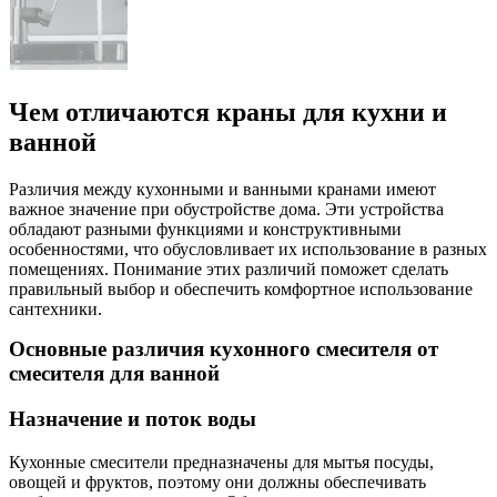
Чем отличаются краны для кухни и
ванной
Различия между кухонными и ванными кранами имеют
важное значение при обустройстве дома. Эти устройства
обладают разными функциями и конструктивными
особенностями, что обусловливает их использование в разных
помещениях. Понимание этих различий поможет сделать
правильный выбор и обеспечить комфортное использование
сантехники.
Основные различия кухонного смесителя от
смесителя для ванной
Назначение и поток воды
Кухонные смесители предназначены для мытья посуды,
овощей и фруктов, поэтому они должны обеспечивать