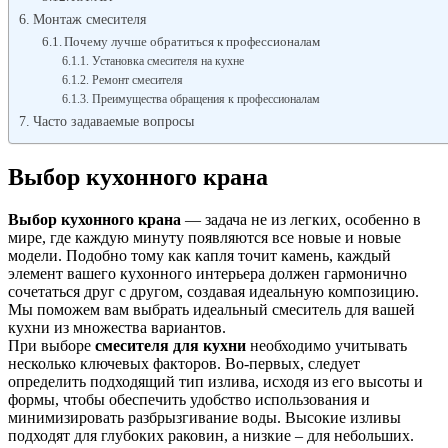
Монтаж смесителя
Почему лучше обратиться к профессионалам
Установка смесителя на кухне
Ремонт смесителя
Преимущества обращения к профессионалам
Часто задаваемые вопросы
Выбор кухонного крана
Выбор кухонного крана
— задача не из легких, особенно в
мире, где каждую минуту появляются все новые и новые
модели. Подобно тому как капля точит камень, каждый
элемент вашего кухонного интерьера должен гармонично
сочетаться друг с другом, создавая идеальную композицию.
Мы поможем вам выбрать идеальный смеситель для вашей
кухни из множества вариантов.
При выборе
смесителя для кухни
необходимо учитывать
несколько ключевых факторов. Во-первых, следует
определить подходящий тип излива, исходя из его высоты и
формы, чтобы обеспечить удобство использования и
минимизировать разбрызгивание воды. Высокие изливы
подходят для глубоких раковин, а низкие – для небольших.