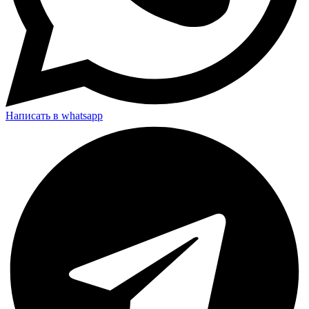
Написать в whatsapp