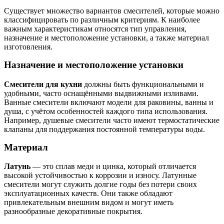
Существует множество вариантов смесителей, которые можно
классифицировать по различным критериям. К наиболее
важным характеристикам относятся тип управления,
назначение и местоположение установки, а также материал
изготовления.
Назначение и местоположение установки
Смесители для кухни
должны быть функциональными и
удобными, часто оснащёнными выдвижными изливами.
Ванные смесители включают модели для раковины, ванны и
душа, с учётом особенностей каждого типа использования.
Например, душевые смесители часто имеют термостатические
клапаны для поддержания постоянной температуры воды.
Материал
Латунь
— это сплав меди и цинка, который отличается
высокой устойчивостью к коррозии и износу. Латунные
смесители могут служить долгие годы без потери своих
эксплуатационных качеств. Они также обладают
привлекательным внешним видом и могут иметь
разнообразные декоративные покрытия.