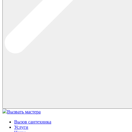
Вызвать мастера
Вызов сантехника
Услуги