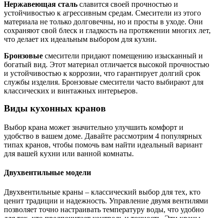
Нержавеющая сталь
славится своей прочностью и
устойчивостью к агрессивным средам. Смесители из этого
материала не только долговечны, но и просты в уходе. Они
сохраняют свой блеск и гладкость на протяжении многих лет,
что делает их идеальным выбором для кухни.
Бронзовые
смесители придают помещению изысканный и
богатый вид. Этот материал отличается высокой прочностью
и устойчивостью к коррозии, что гарантирует долгий срок
службы изделия. Бронзовые смесители часто выбирают для
классических и винтажных интерьеров.
Виды кухонных кранов
Выбор крана может значительно улучшить комфорт и
удобство в вашем доме. Давайте рассмотрим 4 популярных
типах кранов, чтобы помочь вам найти идеальный вариант
для вашей кухни или ванной комнаты.
Двухвентильные модели
Двухвентильные краны – классический выбор для тех, кто
ценит традиции и надежность. Управление двумя вентилями
позволяет точно настраивать температуру воды, что удобно