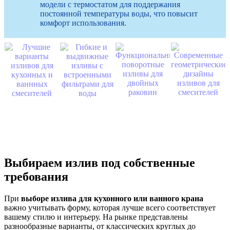
модели с термостатом для поддержания
постоянной температуры воды, что повысит
комфорт использования.
Выбираем излив под собственные
требования
При
выборе излива для кухонного или ванного крана
важно учитывать форму, которая лучше всего соответствует
вашему стилю и интерьеру. На рынке представлены
разнообразные варианты, от классических круглых до