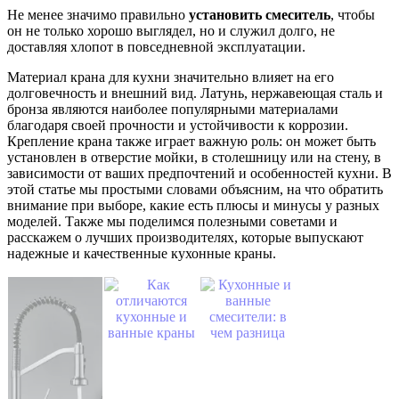
Не менее значимо правильно
установить смеситель
, чтобы
он не только хорошо выглядел, но и служил долго, не
доставляя хлопот в повседневной эксплуатации.
Материал крана для кухни значительно влияет на его
долговечность и внешний вид. Латунь, нержавеющая сталь и
бронза являются наиболее популярными материалами
благодаря своей прочности и устойчивости к коррозии.
Крепление крана также играет важную роль: он может быть
установлен в отверстие мойки, в столешницу или на стену, в
зависимости от ваших предпочтений и особенностей кухни. В
этой статье мы простыми словами объясним, на что обратить
внимание при выборе, какие есть плюсы и минусы у разных
моделей. Также мы поделимся полезными советами и
расскажем о лучших производителях, которые выпускают
надежные и качественные кухонные краны.