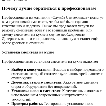
Почему лучше обратиться к профессионалам
Профессионалы из компании «Служба Сантехников» помогут
вам с установкой смесителя, чтобы всё было сделано
качественно и надёжно. Также мы предлагаем услуги по
ремонту смесителя, если у вас возникли проблемы, или
замену смесителя на кухне в случае необходимости.
Доверьтесь нашим специалистам, и ваша кухня станет ещё
более удобной и стильной.
Установка смесителя на кухне
Профессиональная установка смесителя на кухне включает:
Выбор и консультация
: Помощь в выборе подходящего
смесителя, который соответствует вашим требованиям и
стилю кухни.
Демонтаж старого смесителя
: Аккуратное удаление
старого оборудования без повреждений.
Установка нового смесителя
: Качественный монтаж с
использованием современных инструментов и
технологий.
Проверка работы
: Тестирование установленного