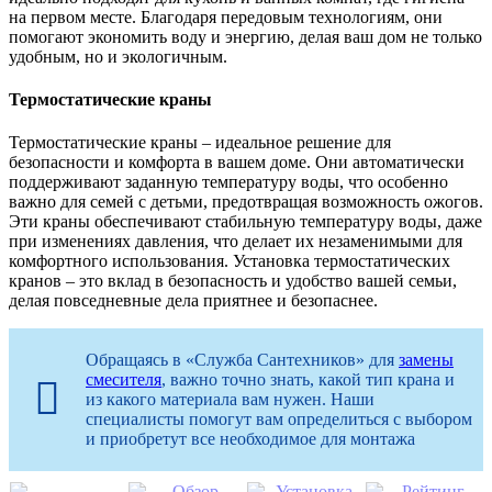
на первом месте. Благодаря передовым технологиям, они
помогают экономить воду и энергию, делая ваш дом не только
удобным, но и экологичным.
Термостатические краны
Термостатические краны – идеальное решение для
безопасности и комфорта в вашем доме. Они автоматически
поддерживают заданную температуру воды, что особенно
важно для семей с детьми, предотвращая возможность ожогов.
Эти краны обеспечивают стабильную температуру воды, даже
при изменениях давления, что делает их незаменимыми для
комфортного использования. Установка термостатических
кранов – это вклад в безопасность и удобство вашей семьи,
делая повседневные дела приятнее и безопаснее.
Обращаясь в «Служба Сантехников» для
замены
смесителя
, важно точно знать, какой тип крана и
из какого материала вам нужен. Наши
специалисты помогут вам определиться с выбором
и приобретут все необходимое для монтажа