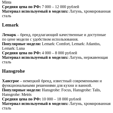
Minta
Средняя цена по РФ:
7 000 – 12 000 рублей
Материал используемый в моделях:
Латунь, хромированная
сталь
Lemark
Лемарк
– бренд, предлагающий качественные и доступные
по цене модели с удобством использования.
Популярные модели:
Lemark: Comfort, Lemark: Atlantiss,
Lemark: Luna
Средняя цена по РФ:
4 000 – 8 000 рублей
Материал используемый в моделях:
Латунь, нержавеющая
сталь
Hansgrohe
Хансгрое
– немецкий бренд, известный современными и
функциональными решениями для кухни и ванной.
Популярные модели:
Hansgrohe: Focus, Hansgrohe: Talis,
Hansgrohe: Metris
Средняя цена по РФ:
10 000 – 18 000 рублей
Материал используемый в моделях:
Латунь, хромированная
сталь