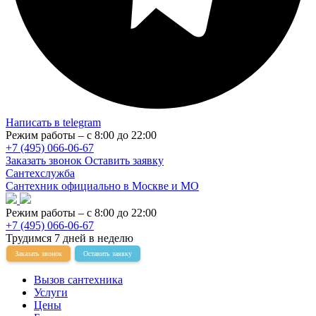
Написать в telegram
Режим работы – с 8:00 до 22:00
+7 (495) 066-06-67
Заказать звонок
Оставить заявку
Сантехслужба
Сантехник официально в Москве и МО
Режим работы – с 8:00 до 22:00
+7 (495) 066-06-67
Трудимся 7 дней в неделю
Заказать звонок
Оставить заявку
Вызов сантехника
Услуги
Цены