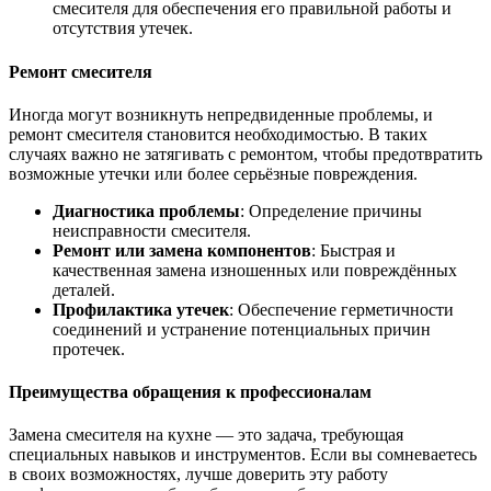
смесителя для обеспечения его правильной работы и
отсутствия утечек.
Ремонт смесителя
Иногда могут возникнуть непредвиденные проблемы, и
ремонт смесителя становится необходимостью. В таких
случаях важно не затягивать с ремонтом, чтобы предотвратить
возможные утечки или более серьёзные повреждения.
Диагностика проблемы
: Определение причины
неисправности смесителя.
Ремонт или замена компонентов
: Быстрая и
качественная замена изношенных или повреждённых
деталей.
Профилактика утечек
: Обеспечение герметичности
соединений и устранение потенциальных причин
протечек.
Преимущества обращения к профессионалам
Замена смесителя на кухне — это задача, требующая
специальных навыков и инструментов. Если вы сомневаетесь
в своих возможностях, лучше доверить эту работу