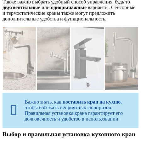
Также важно выбрать удобный способ управления, будь то
двухвентильные
или
однорычажные
варианты. Сенсорные
и термостатические краны также могут предложить
дополнительные удобства и функциональность.
Важно знать, как
поставить кран на кухню
,
чтобы избежать неприятных сюрпризов.
Правильная установка крана гарантирует его
долговечность и удобство в использовании.
Выбор и правильная установка кухонного кран