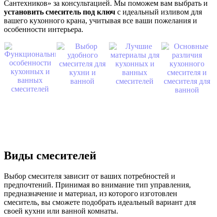
Сантехников» за консультацией. Мы поможем вам выбрать и
установить смеситель под ключ
с идеальный изливом для
вашего кухонного крана, учитывая все ваши пожелания и
особенности интерьера.
Виды смесителей
Выбор смесителя зависит от ваших потребностей и
предпочтений. Принимая во внимание тип управления,
предназначение и материал, из которого изготовлен
смеситель, вы сможете подобрать идеальный вариант для
своей кухни или ванной комнаты.