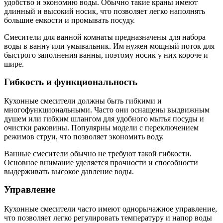
удобство и экономию воды. Обычно такие краны имеют
длинный и высокий носик, что позволяет легко наполнять
большие емкости и промывать посуду.
Смесители для ванной комнаты предназначены для набора
воды в ванну или умывальник. Им нужен мощный поток для
быстрого заполнения ванны, поэтому носик у них короче и
шире.
Гибкость и функциональность
Кухонные смесители должны быть гибкими и
многофункциональными. Часто они оснащены выдвижным
душем или гибким шлангом для удобного мытья посуды и
очистки раковины. Популярны модели с переключением
режимов струи, что позволяет экономить воду.
Ванные смесители обычно не требуют такой гибкости.
Основное внимание уделяется прочности и способности
выдерживать высокое давление воды.
Управление
Кухонные смесители часто имеют однорычажное управление,
что позволяет легко регулировать температуру и напор воды