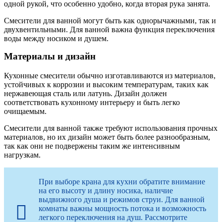
одной рукой, что особенно удобно, когда вторая рука занята.
Смесители для ванной могут быть как однорычажными, так и
двухвентильными. Для ванной важна функция переключения
воды между носиком и душем.
Материалы и дизайн
Кухонные смесители обычно изготавливаются из материалов,
устойчивых к коррозии и высоким температурам, таких как
нержавеющая сталь или латунь. Дизайн должен
соответствовать кухонному интерьеру и быть легко
очищаемым.
Смесители для ванной также требуют использования прочных
материалов, но их дизайн может быть более разнообразным,
так как они не подвержены таким же интенсивным
нагрузкам.
При выборе крана для кухни обратите внимание
на его высоту и длину носика, наличие
выдвижного душа и режимов струи. Для ванной
комнаты важны мощность потока и возможность
легкого переключения на душ. Рассмотрите