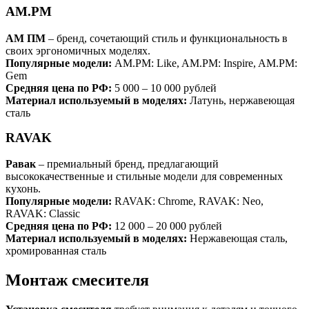
AM.PM
АМ ПМ
– бренд, сочетающий стиль и функциональность в
своих эргономичных моделях.
Популярные модели:
AM.PM: Like, AM.PM: Inspire, AM.PM:
Gem
Средняя цена по РФ:
5 000 – 10 000 рублей
Материал используемый в моделях:
Латунь, нержавеющая
сталь
RAVAK
Равак
– премиальный бренд, предлагающий
высококачественные и стильные модели для современных
кухонь.
Популярные модели:
RAVAK: Chrome, RAVAK: Neo,
RAVAK: Classic
Средняя цена по РФ:
12 000 – 20 000 рублей
Материал используемый в моделях:
Нержавеющая сталь,
хромированная сталь
Монтаж смесителя