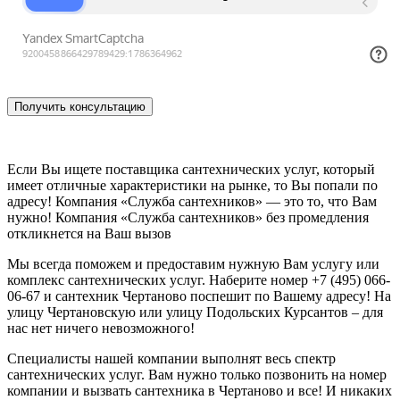
Если Вы ищете поставщика сантехнических услуг, который
имеет отличные характеристики на рынке, то Вы попали по
адресу! Компания «Служба сантехников» — это то, что Вам
нужно! Компания «Служба сантехников» без промедления
откликнется на Ваш вызов
Мы всегда поможем и предоставим нужную Вам услугу или
комплекс сантехнических услуг. Наберите номер +7 (495) 066-
06-67 и сантехник Чертаново поспешит по Вашему адресу! На
улицу Чертановскую или улицу Подольских Курсантов – для
нас нет ничего невозможного!
Специалисты нашей компании выполнят весь спектр
сантехнических услуг. Вам нужно только позвонить на номер
компании и вызвать сантехника в Чертаново и все! И никаких