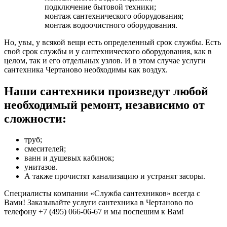
подключение бытовой техники;
монтаж сантехнического оборудования;
монтаж водоочистного оборудования.
Но, увы, у всякой вещи есть определенный срок службы. Есть
свой срок службы и у сантехнического оборудования, как в
целом, так и его отдельных узлов. И в этом случае услуги
сантехника Чертаново необходимы как воздух.
Наши сантехники произведут любой
необходимый ремонт, независимо от
сложности:
труб;
смесителей;
ванн и душевых кабинок;
унитазов.
А также прочистят канализацию и устранят засоры.
Специалисты компании «Служба сантехников» всегда с
Вами! Заказывайте услуги сантехника в Чертаново по
телефону +7 (495) 066-06-67 и мы поспешим к Вам!