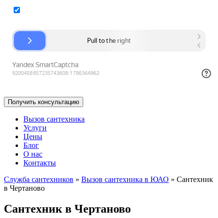
Согласие на обработку персональных данных
Вызов сантехника
Услуги
Цены
Блог
О нас
Контакты
Служба сантехников
»
Вызов сантехника в ЮАО
»
Сантехник
в Чертаново
Сантехник в Чертаново