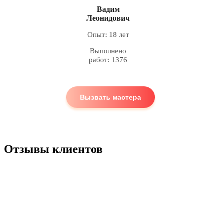
Вадим
Леонидович
Опыт: 18 лет
Выполнено
работ: 1376
Вызвать мастера
Отзывы клиентов