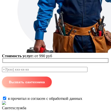
Стоимость услуг:
от 990 руб
я прочитал и согласен с
обработкой данных
Сантехслужба