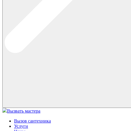
Вызвать мастера
Вызов сантехника
Услуги