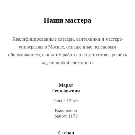
Наши мастера
Квалифицированные слесари, сантехники и мастера-
универсалы в Москве, оснащённые передовым
оборудованием, с опытом работы от 6 лет готовы решить
задачи любой сложности.
Марат
Геннадьевич
Опыт: 12 лет
Выполнено
работ: 1173
Степан