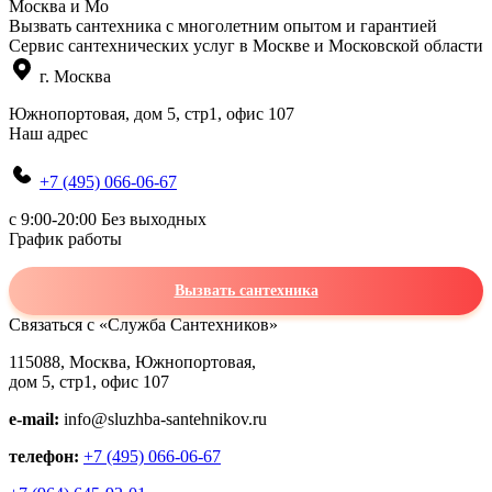
Москва и Мо
Вызвать сантехника с многолетним опытом и гарантией
Сервис сантехнических услуг в Москве и Московской области
г. Москва
Южнопортовая, дом 5, стр1, офис 107
Наш адрес
+7 (495) 066-06-67
c 9:00-20:00 Без выходных
График работы
Вызвать сантехника
Связаться с «Служба Сантехников»
115088, Москва, Южнопортовая,
дом 5, стр1, офис 107
e-mail:
info@sluzhba-santehnikov.ru
телефон:
+7 (495) 066-06-67