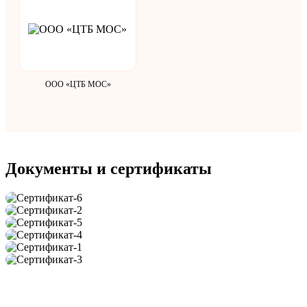
ООО «ЦТБ МОС»
Документы и сертификаты