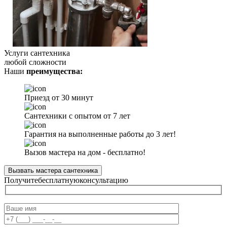
Услуги сантехника
любой сложности
Наши
преимущества:
Приезд от 30 минут
Сантехники с опытом от 7 лет
Гарантия на выполненные работы до 3 лет!
Вызов мастера на дом - бесплатно!
Вызвать мастера сантехника
Получите
бесплатную
консультацию