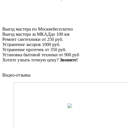
Выезд мастера по Москве
бесплатно
Выезд мастера за МКАД
до 100 км
Ремонт сантехники
от 250 руб.
Устранение засоров
1000 руб.
Устранение протечек
от 350 руб.
Установка бытовой техники
от 900 руб
Хотите узнать точную цену?
Звоните!
Видео-отзывы