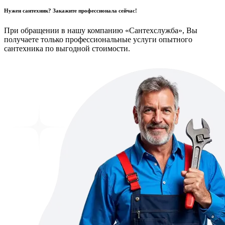
Нужен сантехник? Закажите профессионала сейчас!
При обращении в нашу компанию «Сантехслужба», Вы
получаете только профессиональные услуги опытного
сантехника по выгодной стоимости.