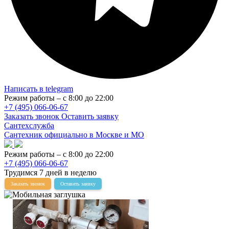
Написать в telegram
Режим работы – с 8:00 до 22:00
+7 (495) 066-06-67
Заказать звонок
Оставить заявку
Сантехслужба
Сантехник официально в Москве и МО
Режим работы – с 8:00 до 22:00
+7 (495) 066-06-67
Трудимся 7 дней в неделю
Заказать звонок
Оставить заявку