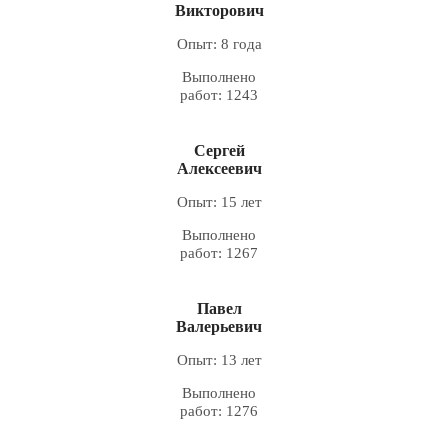
Викторович
Опыт: 8 года
Выполнено
работ: 1243
Сергей
Алексеевич
Опыт: 15 лет
Выполнено
работ: 1267
Павел
Валерьевич
Опыт: 13 лет
Выполнено
работ: 1276