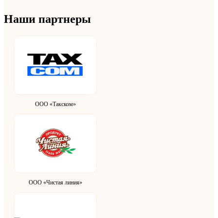
Наши партнеры
ООО «Такском»
ООО «Чистая линия»