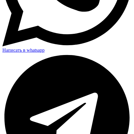
Написать в whatsapp