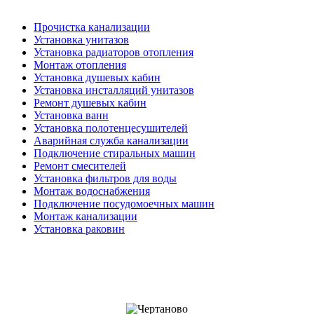
Прочистка канализации
Установка унитазов
Установка радиаторов отопления
Монтаж отопления
Установка душевых кабин
Установка инсталляций унитазов
Ремонт душевых кабин
Установка ванн
Установка полотенцесушителей
Аварийная служба канализации
Подключение стиральных машин
Ремонт смесителей
Установка фильтров для воды
Монтаж водоснабжения
Подключение посудомоечных машин
Монтаж канализации
Установка раковин