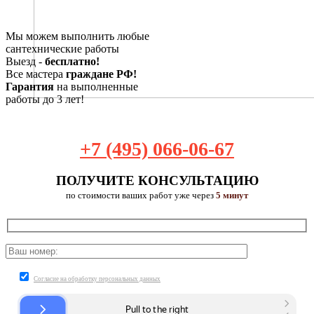
Мы можем выполнить любые
сантехнические работы
Выезд -
бесплатно!
Все мастера
граждане РФ!
Гарантия
на выполненные
работы до 3 лет!
+7 (495) 066-06-67
ПОЛУЧИТЕ КОНСУЛЬТАЦИЮ
по стоимости ваших работ уже через
5 минут
Согласие на обработку персональных данных