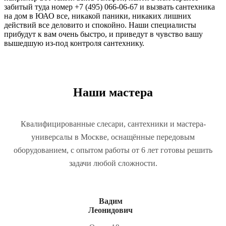
забитый туда номер +7 (495) 066-06-67 и вызвать сантехника
на дом в ЮАО все, никакой паники, никаких лишних
действий все деловито и спокойно. Наши специалисты
прибудут к вам очень быстро, и приведут в чувство вашу
вышедшую из-под контроля сантехнику.
Наши мастера
Квалифицированные слесари, сантехники и мастера-
универсалы в Москве, оснащённые передовым
оборудованием, с опытом работы от 6 лет готовы решить
задачи любой сложности.
Вадим
Леонидович