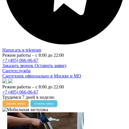
Написать в telegram
Режим работы – с 8:00 до 22:00
+7 (495) 066-06-67
Заказать звонок
Оставить заявку
Сантехслужба
Сантехник официально в Москве и МО
Режим работы – с 8:00 до 22:00
+7 (495) 066-06-67
Трудимся 7 дней в неделю
Заказать звонок
Оставить заявку