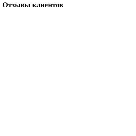
Отзывы клиентов