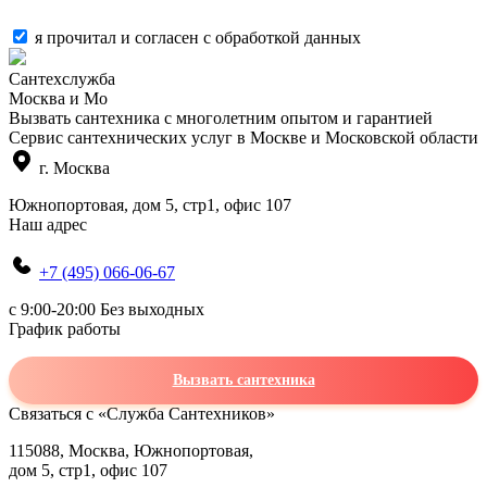
я прочитал и согласен с
обработкой данных
Сантехслужба
Москва и Мо
Вызвать сантехника с многолетним опытом и гарантией
Сервис сантехнических услуг в Москве и Московской области
г. Москва
Южнопортовая, дом 5, стр1, офис 107
Наш адрес
+7 (495) 066-06-67
c 9:00-20:00 Без выходных
График работы
Вызвать сантехника
Связаться с «Служба Сантехников»
115088, Москва, Южнопортовая,
дом 5, стр1, офис 107