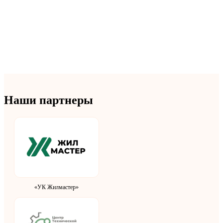
Наши партнеры
«УК Жилмастер»