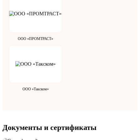
ООО «ПРОМТРАСТ»
ООО «Такском»
Документы и сертификаты