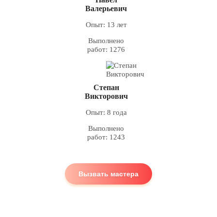
Валерьевич
Опыт: 13 лет
Выполнено
работ: 1276
Степан
Викторович
Опыт: 8 года
Выполнено
работ: 1243
Вызвать мастера