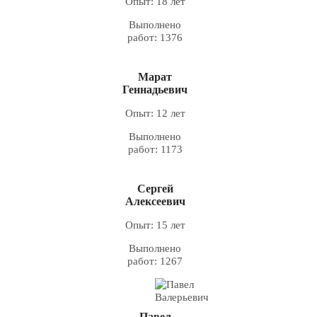
Опыт: 18 лет
Выполнено
работ: 1376
Марат
Геннадьевич
Опыт: 12 лет
Выполнено
работ: 1173
Сергей
Алексеевич
Опыт: 15 лет
Выполнено
работ: 1267
Павел