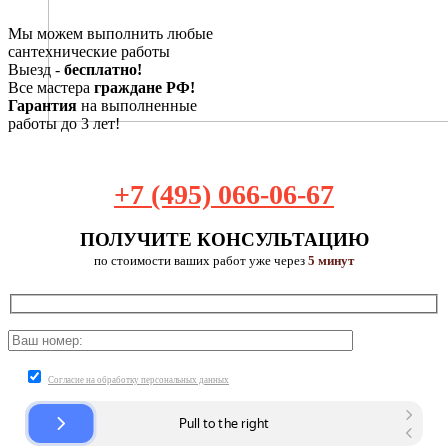
Мы можем выполнить любые
сантехнические работы
Выезд -
бесплатно!
Все мастера
граждане РФ!
Гарантия
на выполненные
работы до 3 лет!
+7 (495) 066-06-67
ПОЛУЧИТЕ КОНСУЛЬТАЦИЮ
по стоимости ваших работ уже через
5 минут
Согласие на обработку персональных данных