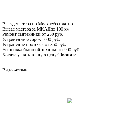
Выезд мастера по Москве
бесплатно
Выезд мастера за МКАД
до 100 км
Ремонт сантехники
от 250 руб.
Устранение засоров
1000 руб.
Устранение протечек
от 350 руб.
Установка бытовой техники
от 900 руб
Хотите узнать точную цену?
Звоните!
Видео-отзывы