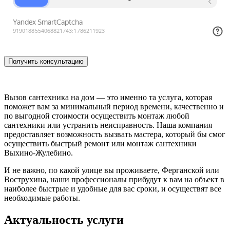
Вызов сантехника на дом — это именно та услуга, которая
поможет вам за минимальный период времени, качественно и
по выгодной стоимости осуществить монтаж любой
сантехники или устранить неисправность. Наша компания
предоставляет возможность вызвать мастера, который бы смог
осуществить быстрый ремонт или монтаж сантехники
Выхино-Жулебино.
И не важно, по какой улице вы проживаете, Ферганской или
Вострухина, наши профессионалы прибудут к вам на объект в
наиболее быстрые и удобные для вас сроки, и осуществят все
необходимые работы.
Актуальность услуги