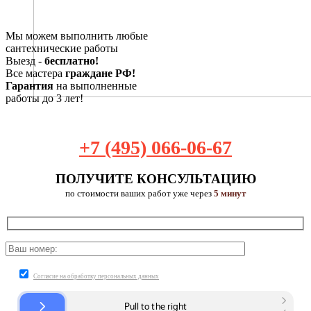
Мы можем выполнить любые
сантехнические работы
Выезд -
бесплатно!
Все мастера
граждане РФ!
Гарантия
на выполненные
работы до 3 лет!
+7 (495) 066-06-67
ПОЛУЧИТЕ КОНСУЛЬТАЦИЮ
по стоимости ваших работ уже через
5 минут
Согласие на обработку персональных данных