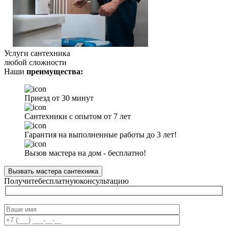
Услуги сантехника
любой сложности
Наши
преимущества:
Приезд от 30 минут
Сантехники с опытом от 7 лет
Гарантия на выполненные работы до 3 лет!
Вызов мастера на дом - бесплатно!
Вызвать мастера сантехника
Получите
бесплатную
консультацию