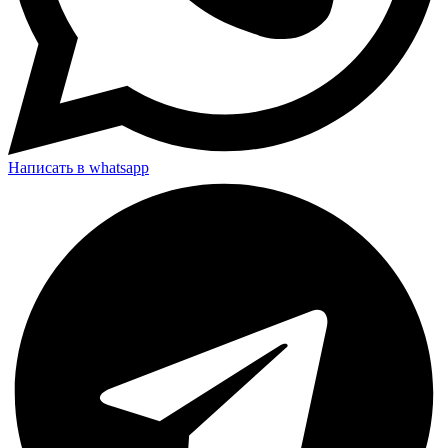
Написать в whatsapp