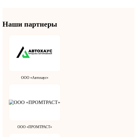
Наши партнеры
ООО «Автохаус»
ООО «ПРОМТРАСТ»