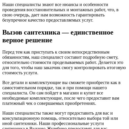
Наши специалисты знают все нюансы и особенности
проведения восстановительных и монтажных работ, что, в
свою очередь, дает нам возможность гарантировать
безупречное качество предоставляемых услуг.
Вызов сантехника — единственное
верное решение
Перед тем как приступать к своим непосредственным
обязанностям, наш специалист составит подробную смету,
относительно стоимости проделываемых работ. Делается это
для того, чтобы наш заказчик смогу контролировать итоговую
стоимость услуги.
Все детали и комплектующие вы сможете приобрести как в
самостоятельном порядке, так и при помощи нашего
специалиста. Он сам пойдет в магазин и купит все
необходимые комплектующие, после чего предоставит вам
платежный чек о совершаемых приобретениях.
Наши специалисты также могут предоставить для вас и
консультационную помощь, относительно выбора той или
иной сантехники. Наши профессиональные услуги
сантехника в Выхино-Жулебино предоставят для вас