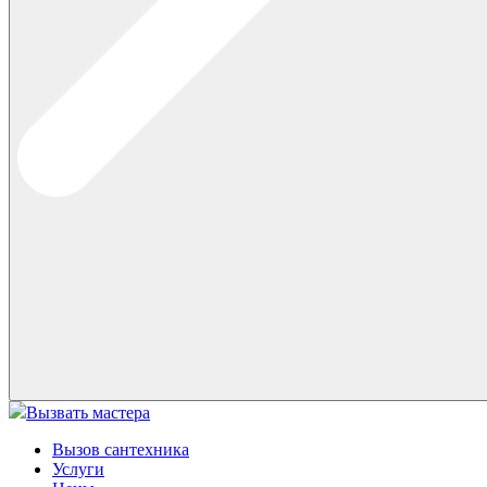
Вызвать мастера
Вызов сантехника
Услуги