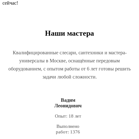
сейчас!
Наши мастера
Квалифицированные слесари, сантехники и мастера-
универсалы в Москве, оснащённые передовым
оборудованием, с опытом работы от 6 лет готовы решить
задачи любой сложности.
Вадим
Леонидович
Опыт: 18 лет
Выполнено
работ: 1376