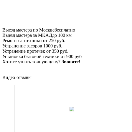
Выезд мастера по Москве
бесплатно
Выезд мастера за МКАД
до 100 км
Ремонт сантехники
от 250 руб.
Устранение засоров
1000 руб.
Устранение протечек
от 350 руб.
Установка бытовой техники
от 900 руб
Хотите узнать точную цену?
Звоните!
Видео-отзывы