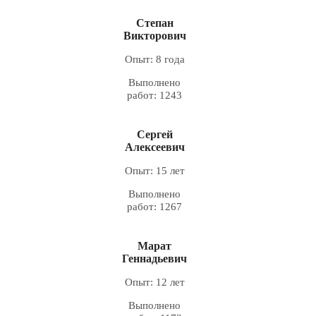
Степан
Викторович
Опыт: 8 года
Выполнено
работ: 1243
Сергей
Алексеевич
Опыт: 15 лет
Выполнено
работ: 1267
Марат
Геннадьевич
Опыт: 12 лет
Выполнено