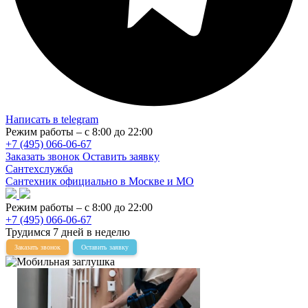
Написать в telegram
Режим работы – с 8:00 до 22:00
+7 (495) 066-06-67
Заказать звонок
Оставить заявку
Сантехслужба
Сантехник официально в Москве и МО
Режим работы – с 8:00 до 22:00
+7 (495) 066-06-67
Трудимся 7 дней в неделю
Заказать звонок
Оставить заявку