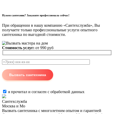
Нужен сантехник? Закажите профессионала сейчас!
При обращении в нашу компанию «Сантехслужба», Вы
получаете только профессиональные услуги опытного
сантехника по выгодной стоимости.
Стоимость услуг:
от 990 руб
я прочитал и согласен с
обработкой данных
Сантехслужба
Москва и Мо
Вызвать сантехника с многолетним опытом и гарантией