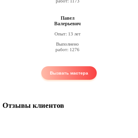
работ: 1173
Павел
Валерьевич
Опыт: 13 лет
Выполнено
работ: 1276
Вызвать мастера
Отзывы клиентов