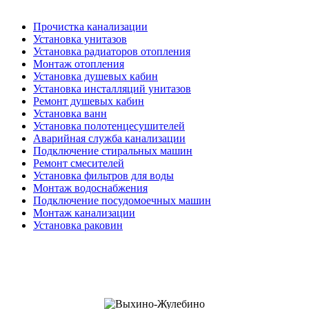
Прочистка канализации
Установка унитазов
Установка радиаторов отопления
Монтаж отопления
Установка душевых кабин
Установка инсталляций унитазов
Ремонт душевых кабин
Установка ванн
Установка полотенцесушителей
Аварийная служба канализации
Подключение стиральных машин
Ремонт смесителей
Установка фильтров для воды
Монтаж водоснабжения
Подключение посудомоечных машин
Монтаж канализации
Установка раковин