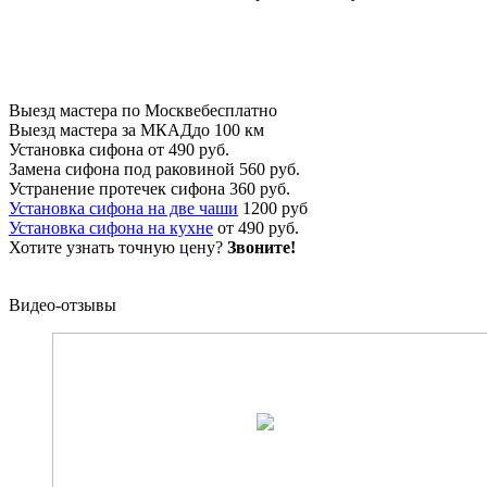
Выезд мастера по Москве
бесплатно
Выезд мастера за МКАД
до 100 км
Установка сифона
от 490 руб.
Замена сифона под раковиной
560 руб.
Устранение протечек сифона
360 руб.
Установка сифона на две чаши
1200 руб
Установка сифона на кухне
от 490 руб.
Хотите узнать точную цену?
Звоните!
Видео-отзывы