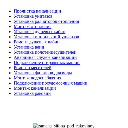
Прочистка канализации
Установка унитазов
Установка радиаторов отопления
Монтаж отопления
Установка душевых кабин
Установка инсталляций унитазов
Ремонт душевых кабин
Установка ванн
Установка полотенцесушителей
Аварийная служба канализации
Подключение стиральных машин
Ремонт смесителей
Установка фильтров для воды
Монтаж водоснабжения
Подключение посудомоечных машин
Монтаж канализации
Установка раковин