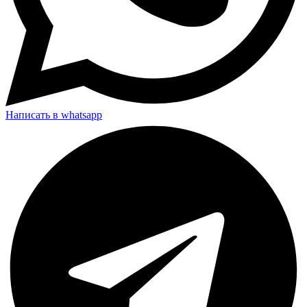
Написать в whatsapp