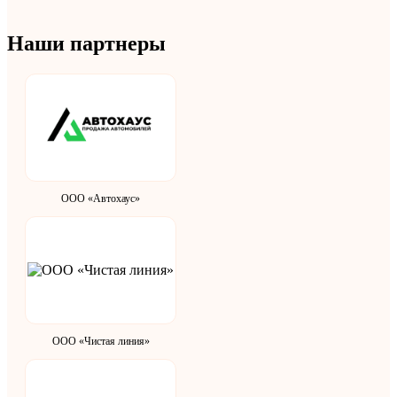
Наши партнеры
ООО «Автохаус»
ООО «Чистая линия»