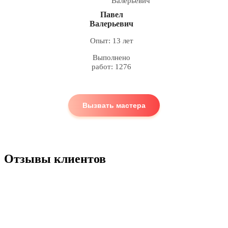
Павел
Валерьевич
Опыт: 13 лет
Выполнено
работ: 1276
Вызвать мастера
Отзывы клиентов