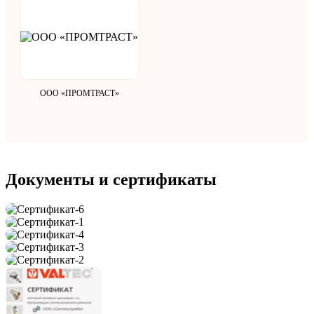
ООО «ПРОМТРАСТ»
Документы и сертификаты