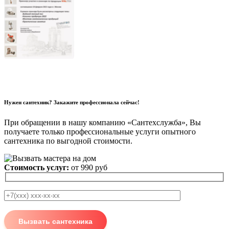
Нужен сантехник? Закажите профессионала сейчас!
При обращении в нашу компанию «Сантехслужба», Вы
получаете только профессиональные услуги опытного
сантехника по выгодной стоимости.
Стоимость услуг:
от 990 руб