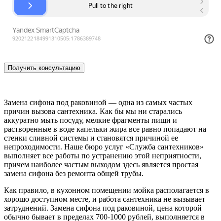
Замена сифона под раковиной — одна из самых частых
причин вызова сантехника. Как бы мы ни старались
аккуратно мыть посуду, мелкие фрагменты пищи и
растворенные в воде капельки жира все равно попадают на
стенки сливной системы и становятся причиной ее
непроходимости. Наше бюро услуг «Служба сантехников»
выполняет все работы по устранению этой неприятности,
причем наиболее частым выходом здесь является простая
замена сифона без ремонта общей трубы.
Как правило, в кухонном помещении мойка располагается в
хорошо доступном месте, и работа сантехника не вызывает
затруднений. Замена сифона под раковиной, цена которой
обычно бывает в пределах 700-1000 рублей, выполняется в