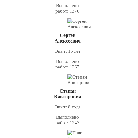
Выполнено
работ: 1376
Сергей
Алексеевич
Опыт: 15 лет
Выполнено
работ: 1267
Степан
Викторович
Опыт: 8 года
Выполнено
работ: 1243