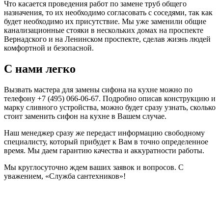
Что касается проведения работ по замене труб общего
назначения, то их необходимо согласовать с соседями, так как
будет необходимо их присутствие. Мы уже заменили общие
канализационные стояки в нескольких домах на проспекте
Вернадского и на Ленинском проспекте, сделав жизнь людей
комфортной и безопасной.
С нами легко
Вызвать мастера для замены сифона на кухне можно по
телефону +7 (495) 066-06-67. Подробно описав конструкцию и
марку сливного устройства, можно будет сразу узнать, сколько
стоит заменить сифон на кухне в Вашем случае.
Наш менеджер сразу же передаст информацию свободному
специалисту, который прибудет к Вам в точно определенное
время. Мы даем гарантию качества и аккуратности работы.
Мы круглосуточно ждем ваших заявок и вопросов. С
уважением, «Служба сантехников»!