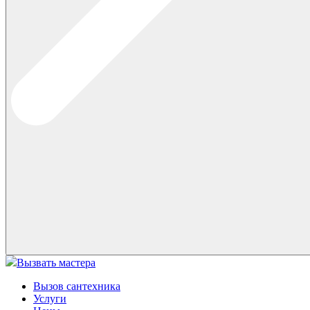
Вызвать мастера
Вызов сантехника
Услуги