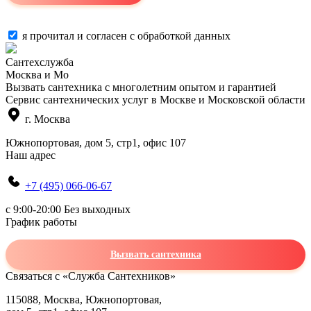
я прочитал и согласен с
обработкой данных
Сантехслужба
Москва и Мо
Вызвать сантехника с многолетним опытом и гарантией
Сервис сантехнических услуг в Москве и Московской области
г. Москва
Южнопортовая, дом 5, стр1, офис 107
Наш адрес
+7 (495) 066-06-67
c 9:00-20:00 Без выходных
График работы
Вызвать сантехника
Связаться с «Служба Сантехников»
115088, Москва, Южнопортовая,