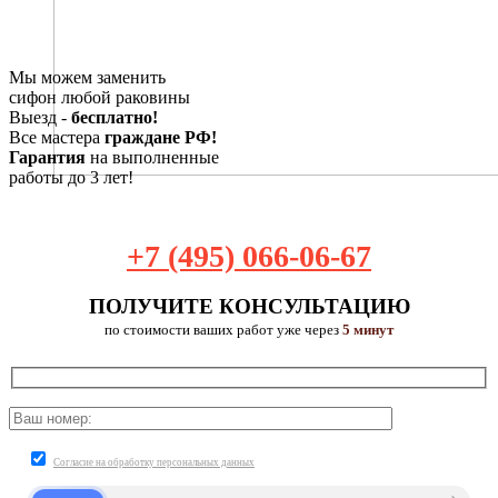
Мы можем заменить
сифон любой раковины
Выезд -
бесплатно!
Все мастера
граждане РФ!
Гарантия
на выполненные
работы до 3 лет!
+7 (495) 066-06-67
ПОЛУЧИТЕ КОНСУЛЬТАЦИЮ
по стоимости ваших работ уже через
5 минут
Согласие на обработку персональных данных