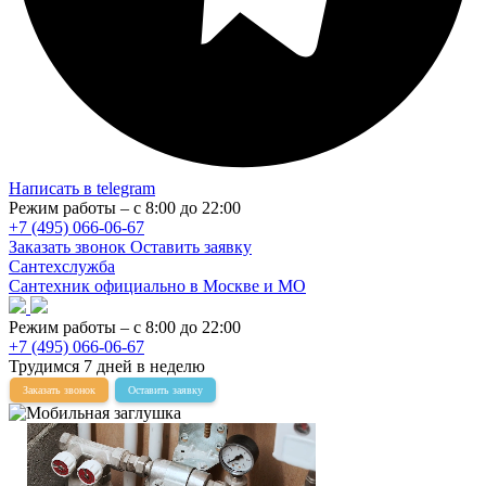
Написать в telegram
Режим работы – с 8:00 до 22:00
+7 (495) 066-06-67
Заказать звонок
Оставить заявку
Сантехслужба
Сантехник официально в Москве и МО
Режим работы – с 8:00 до 22:00
+7 (495) 066-06-67
Трудимся 7 дней в неделю
Заказать звонок
Оставить заявку