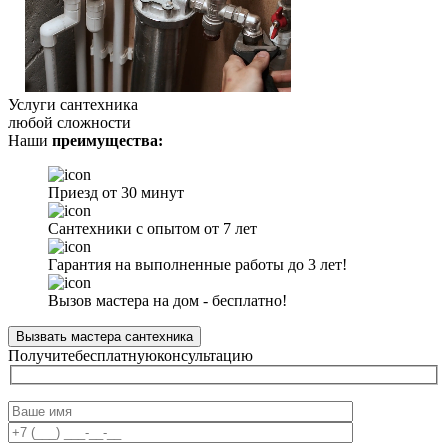
Услуги сантехника
любой сложности
Наши
преимущества:
Приезд от 30 минут
Сантехники с опытом от 7 лет
Гарантия на выполненные работы до 3 лет!
Вызов мастера на дом - бесплатно!
Вызвать мастера сантехника
Получите
бесплатную
консультацию