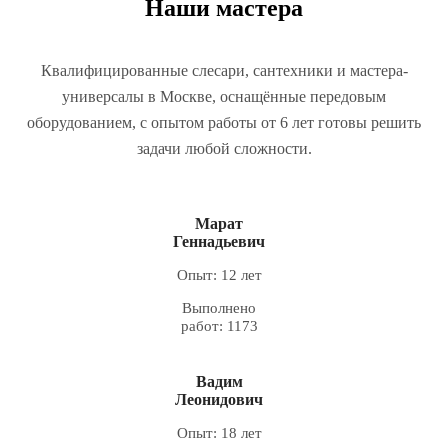
Наши мастера
Квалифицированные слесари, сантехники и мастера-
универсалы в Москве, оснащённые передовым
оборудованием, с опытом работы от 6 лет готовы решить
задачи любой сложности.
Марат
Геннадьевич
Опыт: 12 лет
Выполнено
работ: 1173
Вадим
Леонидович
Опыт: 18 лет