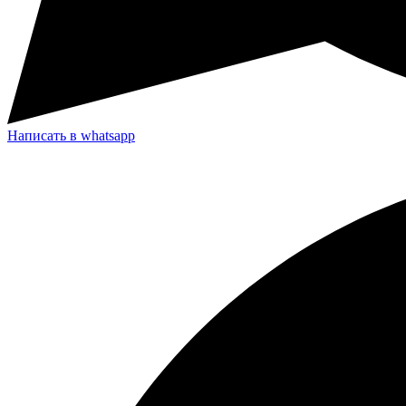
Написать в whatsapp