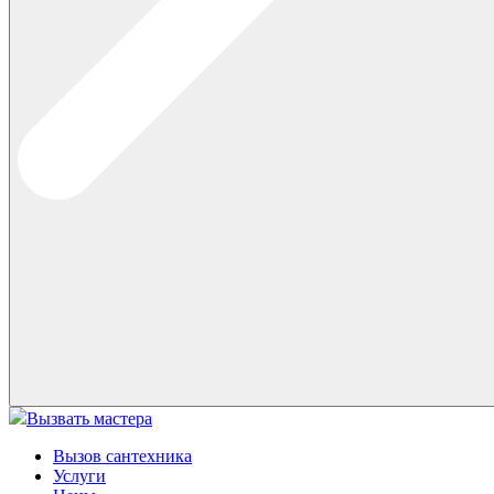
Вызвать мастера
Вызов сантехника
Услуги