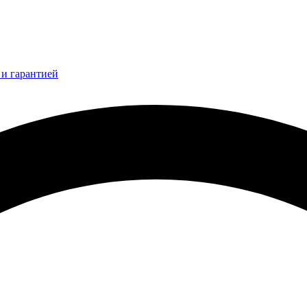
и гарантией