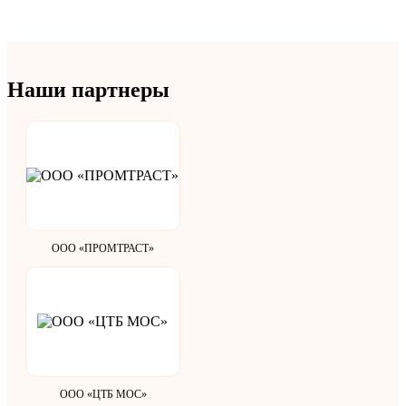
Наши партнеры
ООО «ПРОМТРАСТ»
ООО «ЦТБ МОС»