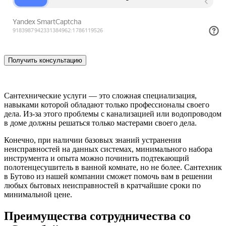
Сантехнические услуги — это сложная специализация,
навыками которой обладают только профессионалы своего
дела. Из-за этого проблемы с канализацией или водопроводом
в доме должны решаться только мастерами своего дела.
Конечно, при наличии базовых знаний устранения
неисправностей на данных системах, минимального набора
инструмента и опыта можно починить подтекающий
полотенцесушитель в ванной комнате, но не более. Сантехник
в Бутово из нашей компании сможет помочь вам в решении
любых бытовых неисправностей в кратчайшие сроки по
минимальной цене.
Преимущества сотрудничества со