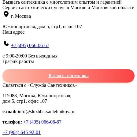
Вызвать сантехника с многолетним опытом и гарантией
Сервис сантехнических услуг в Москве и Московской области
г. Москва
Южнопортовая, дом 5, стр1, офис 107
Наш адрес
+7 (495) 066-06-67
c 9:00-20:00 Без выходных
График работы
Вызвать сантехника
Связаться с «Служба Сантехников»
115088, Москва, Южнопортовая,
дом 5, стр1, офис 107
e-mail:
info@sluzhba-santehnikov.ru
телефон:
+7 (495) 066-06-67
+7 (964) 645-92-01