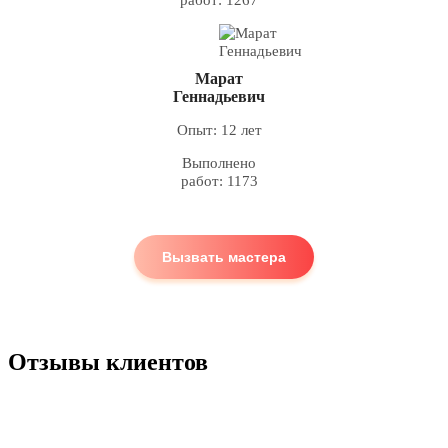
работ: 1267
Марат
Геннадьевич
Опыт: 12 лет
Выполнено
работ: 1173
Вызвать мастера
Отзывы клиентов