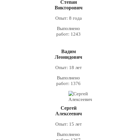
Степан
Викторович
Опыт: 8 года
Выполнено
работ: 1243
Вадим
Леонидович
Опыт: 18 лет
Выполнено
работ: 1376
Сергей
Алексеевич
Опыт: 15 лет
Выполнено