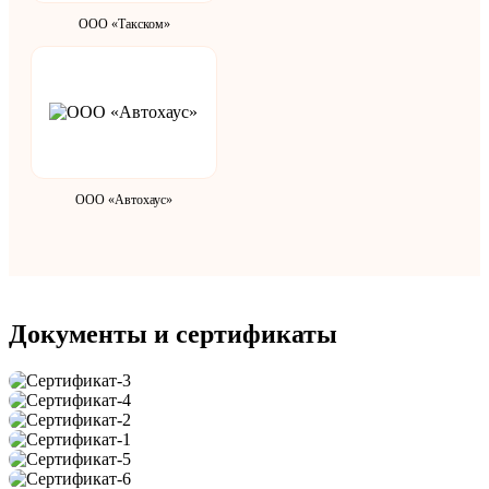
ООО «Такском»
ООО «Автохаус»
Документы и сертификаты