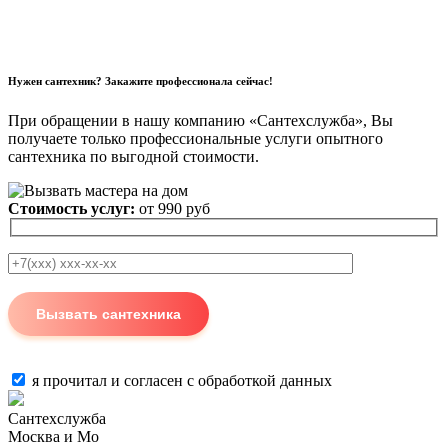
Нужен сантехник? Закажите профессионала сейчас!
При обращении в нашу компанию «Сантехслужба», Вы
получаете только профессиональные услуги опытного
сантехника по выгодной стоимости.
Стоимость услуг:
от 990 руб
я прочитал и согласен с
обработкой данных
Сантехслужба
Москва и Мо