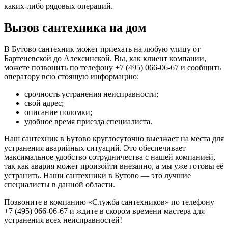
каких-либо рядовых операций.
Вызов сантехника на дом
В Бутово сантехник может приехать на любую улицу от
Бартеневской до Алексинской. Вы, как клиент компании,
можете позвонить по телефону +7 (495) 066-06-67 и сообщить
оператору всю стоящую информацию:
срочность устранения неисправности;
свой адрес;
описание поломки;
удобное время приезда специалиста.
Наш сантехник в Бутово круглосуточно выезжает на места для
устранения аварийных ситуаций. Это обеспечивает
максимальное удобство сотрудничества с нашей компанией,
так как авария может произойти внезапно, а мы уже готовы её
устранить. Наши сантехники в Бутово — это лучшие
специалисты в данной области.
Позвоните в компанию «Служба сантехников» по телефону
+7 (495) 066-06-67 и ждите в скором времени мастера для
устранения всех неисправностей!