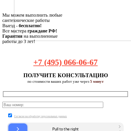
Мы можем выполнить любые
сантехнические работы
Выезд -
бесплатно!
Все мастера
граждане РФ!
Гарантия
на выполненные
работы до 3 лет!
+7 (495) 066-06-67
ПОЛУЧИТЕ КОНСУЛЬТАЦИЮ
по стоимости ваших работ уже через
5 минут
Согласие на обработку персональных данных