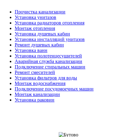
Прочистка канализации
Установка унитазов
Установка радиаторов отопления
Монтаж отопления
Установка душевых кабин
Установка инсталляций унитазов
Ремонт душевых кабин
Установка ванн
Установка полотенцесушителей
Аварийная служба канализации
Подключение стиральных машин
Ремонт смесителей
Установка фильтров для воды
Монтаж водоснабжения
Подключение посудомоечных машин
Монтаж канализации
Установка раковин