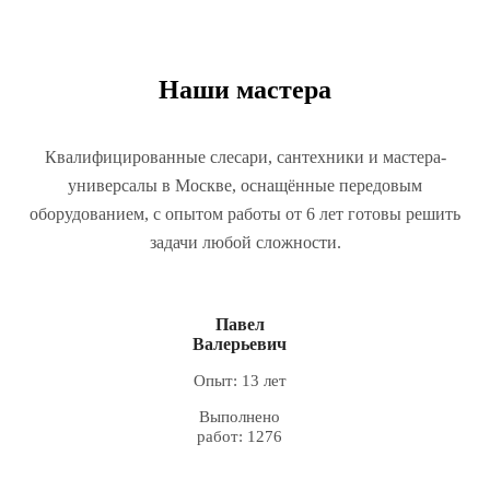
Наши мастера
Квалифицированные слесари, сантехники и мастера-
универсалы в Москве, оснащённые передовым
оборудованием, с опытом работы от 6 лет готовы решить
задачи любой сложности.
Павел
Валерьевич
Опыт: 13 лет
Выполнено
работ: 1276