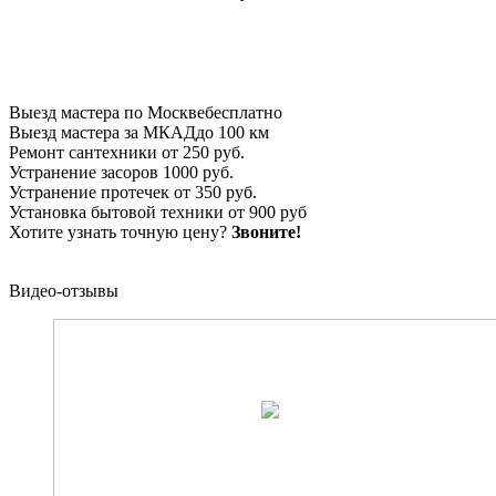
Выезд мастера по Москве
бесплатно
Выезд мастера за МКАД
до 100 км
Ремонт сантехники
от 250 руб.
Устранение засоров
1000 руб.
Устранение протечек
от 350 руб.
Установка бытовой техники
от 900 руб
Хотите узнать точную цену?
Звоните!
Видео-отзывы