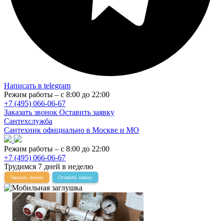
Написать в telegram
Режим работы – с 8:00 до 22:00
+7 (495) 066-06-67
Заказать звонок
Оставить заявку
Сантехслужба
Сантехник официально в Москве и МО
Режим работы – с 8:00 до 22:00
+7 (495) 066-06-67
Трудимся 7 дней в неделю
Заказать звонок
Оставить заявку