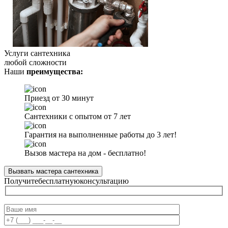
Услуги сантехника
любой сложности
Наши
преимущества:
Приезд от 30 минут
Сантехники с опытом от 7 лет
Гарантия на выполненные работы до 3 лет!
Вызов мастера на дом - бесплатно!
Вызвать мастера сантехника
Получите
бесплатную
консультацию