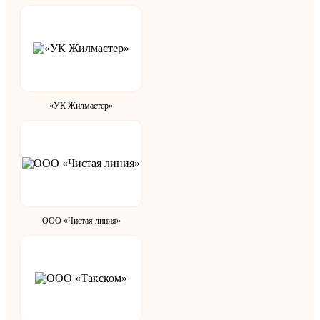
«УК Жилмастер»
ООО «Чистая линия»