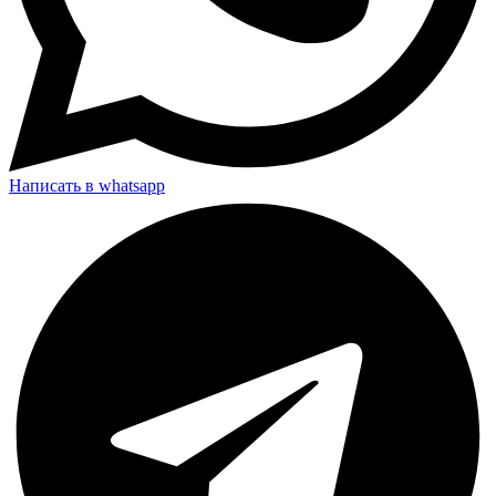
Написать в whatsapp