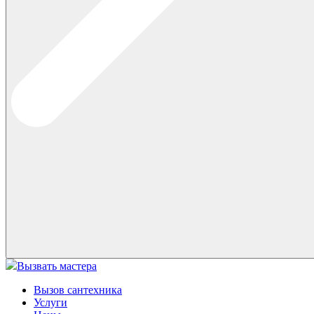
Вызвать мастера
Вызов сантехника
Услуги