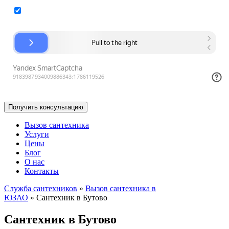
Согласие на обработку персональных данных
Вызов сантехника
Услуги
Цены
Блог
О нас
Контакты
Служба сантехников
»
Вызов сантехника в
ЮЗАО
»
Сантехник в Бутово
Сантехник в Бутово