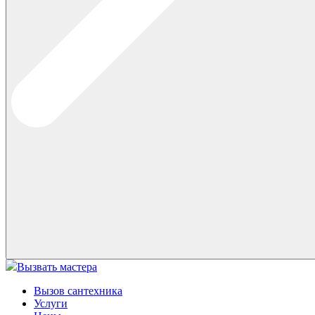
Вызвать мастера
Вызов сантехника
Услуги