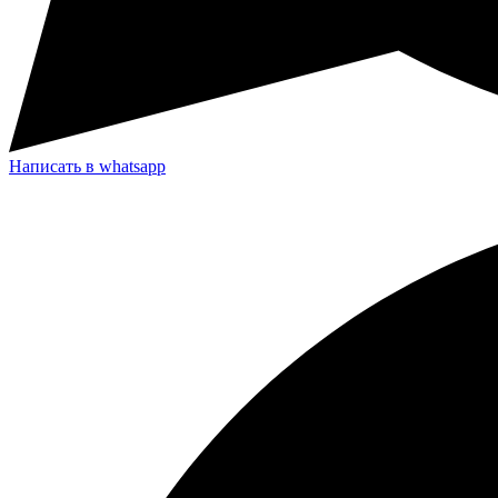
Написать в whatsapp