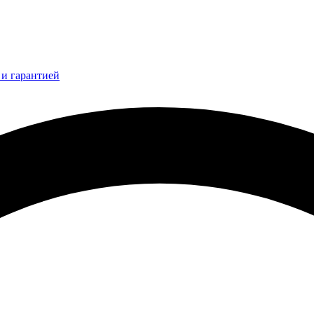
и гарантией