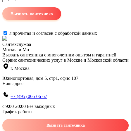
я прочитал и согласен с
обработкой данных
Сантехслужба
Москва и Мо
Вызвать сантехника с многолетним опытом и гарантией
Сервис сантехнических услуг в Москве и Московской области
г. Москва
Южнопортовая, дом 5, стр1, офис 107
Наш адрес
+7 (495) 066-06-67
c 9:00-20:00 Без выходных
График работы
Вызвать сантехника