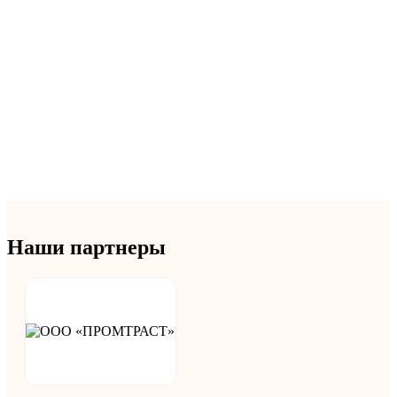
Наши партнеры