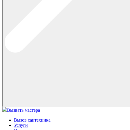
Вызвать мастера
Вызов сантехника
Услуги