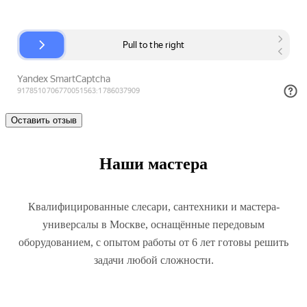
Наши мастера
Квалифицированные слесари, сантехники и мастера-
универсалы в Москве, оснащённые передовым
оборудованием, с опытом работы от 6 лет готовы решить
задачи любой сложности.