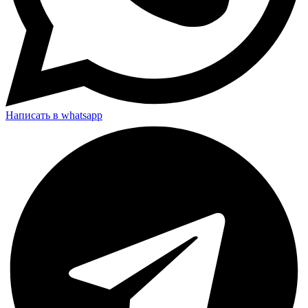
Написать в whatsapp