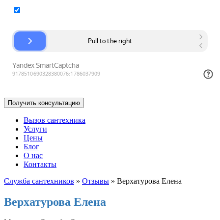
Согласие на обработку персональных данных
Вызов сантехника
Услуги
Цены
Блог
О нас
Контакты
Служба сантехников
»
Отзывы
»
Верхатурова Елена
Верхатурова Елена