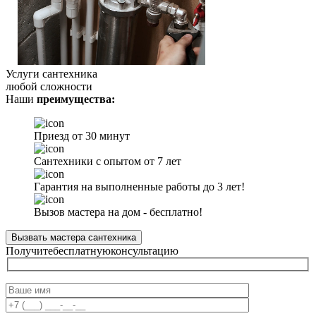
Услуги сантехника
любой сложности
Наши
преимущества:
Приезд от 30 минут
Сантехники с опытом от 7 лет
Гарантия на выполненные работы до 3 лет!
Вызов мастера на дом - бесплатно!
Вызвать мастера сантехника
Получите
бесплатную
консультацию