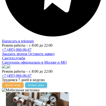
Написать в telegram
Режим работы – с 8:00 до 22:00
+7 (495) 066-06-67
Заказать звонок
Оставить заявку
Сантехслужба
Сантехник официально в Москве и МО
Режим работы – с 8:00 до 22:00
+7 (495) 066-06-67
Трудимся 7 дней в неделю
Заказать звонок
Оставить заявку