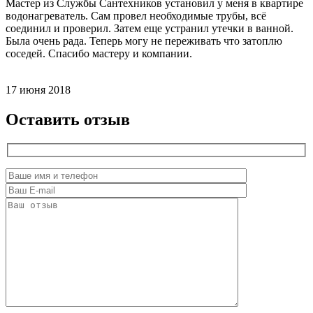
Мастер из Службы Сантехников установил у меня в квартире
водонагреватель. Сам провел необходимые трубы, всё
соединил и проверил. Затем еще устранил утечки в ванной.
Была очень рада. Теперь могу не переживать что затоплю
соседей. Спасибо мастеру и компании.
17 июня 2018
Оставить отзыв