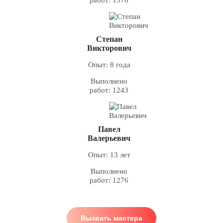
Степан
Викторович
Опыт: 8 года
Выполнено
работ: 1243
Павел
Валерьевич
Опыт: 13 лет
Выполнено
работ: 1276
Вызвать мастера