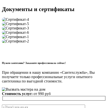
Документы и сертификаты
Нужен сантехник? Закажите профессионала сейчас!
При обращении в нашу компанию «Сантехслужба», Вы
получаете только профессиональные услуги опытного
сантехника по выгодной стоимости.
Стоимость услуг:
от 990 руб