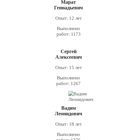
Марат
Геннадьевич
Опыт: 12 лет
Выполнено
работ: 1173
Сергей
Алексеевич
Опыт: 15 лет
Выполнено
работ: 1267
Вадим
Леонидович
Опыт: 18 лет
Выполнено
работ: 1376