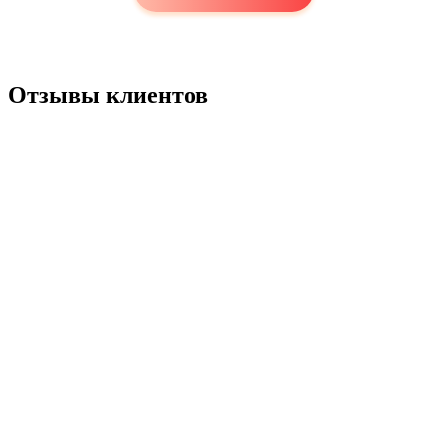
Отзывы клиентов