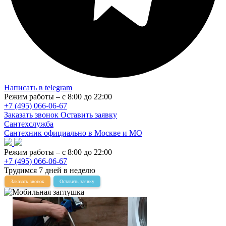
Написать в telegram
Режим работы – с 8:00 до 22:00
+7 (495) 066-06-67
Заказать звонок
Оставить заявку
Сантехслужба
Сантехник официально в Москве и МО
Режим работы – с 8:00 до 22:00
+7 (495) 066-06-67
Трудимся 7 дней в неделю
Заказать звонок
Оставить заявку