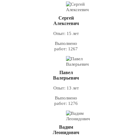
Сергей
Алексеевич
Опыт: 15 лет
Выполнено
работ: 1267
Павел
Валерьевич
Опыт: 13 лет
Выполнено
работ: 1276
Вадим
Леонидович