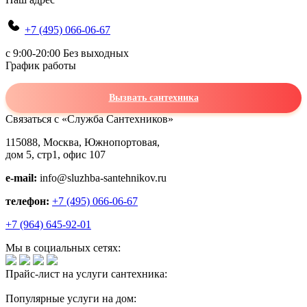
+7 (495) 066-06-67
c 9:00-20:00 Без выходных
График работы
Вызвать сантехника
Связаться с «Служба Сантехников»
115088, Москва, Южнопортовая,
дом 5, стр1, офис 107
e-mail:
info@sluzhba-santehnikov.ru
телефон:
+7 (495) 066-06-67
+7 (964) 645-92-01
Мы в социальных сетях:
Прайс-лист на услуги сантехника:
Популярные услуги на дом: