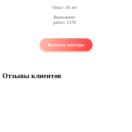
Опыт: 18 лет
Выполнено
работ: 1376
Вызвать мастера
Отзывы клиентов