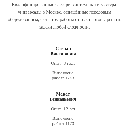
Квалифицированные слесари, сантехники и мастера-
универсалы в Москве, оснащённые передовым
оборудованием, с опытом работы от 6 лет готовы решить
задачи любой сложности.
Степан
Викторович
Опыт: 8 года
Выполнено
работ: 1243
Марат
Геннадьевич
Опыт: 12 лет
Выполнено
работ: 1173