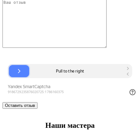
Наши мастера