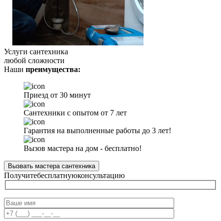
Услуги сантехника
любой сложности
Наши
преимущества:
Приезд от 30 минут
Сантехники с опытом от 7 лет
Гарантия на выполненные работы до 3 лет!
Вызов мастера на дом - бесплатно!
Вызвать мастера сантехника
Получите
бесплатную
консультацию