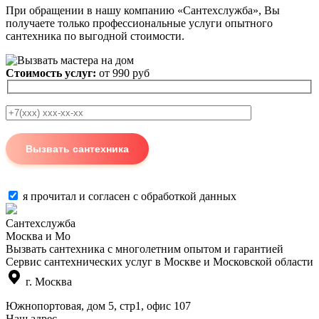
При обращении в нашу компанию «Сантехслужба», Вы
получаете только профессиональные услуги опытного
сантехника по выгодной стоимости.
Стоимость услуг:
от 990 руб
я прочитал и согласен с
обработкой данных
Сантехслужба
Москва и Мо
Вызвать сантехника с многолетним опытом и гарантией
Сервис сантехнических услуг в Москве и Московской области
г. Москва
Южнопортовая, дом 5, стр1, офис 107
Наш адрес