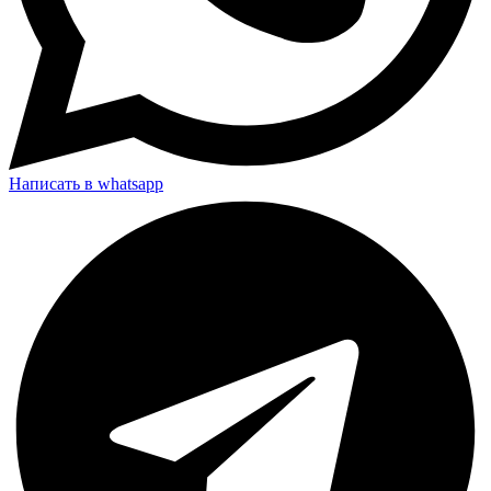
Написать в whatsapp