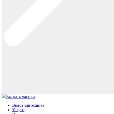
Вызвать мастера
Вызов сантехника
Услуги