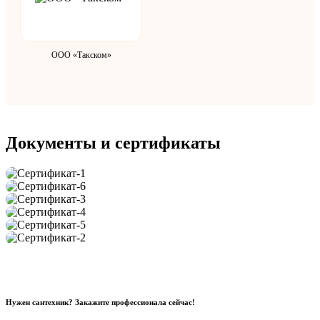
ООО «Такском»
Документы и сертификаты
Нужен сантехник? Закажите профессионала сейчас!