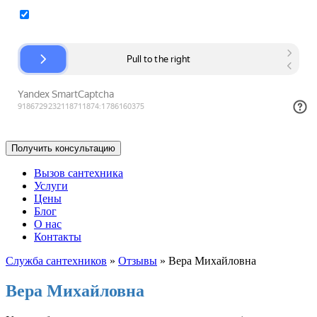
Согласие на обработку персональных данных
Вызов сантехника
Услуги
Цены
Блог
О нас
Контакты
Служба сантехников
»
Отзывы
»
Вера Михайловна
Вера Михайловна