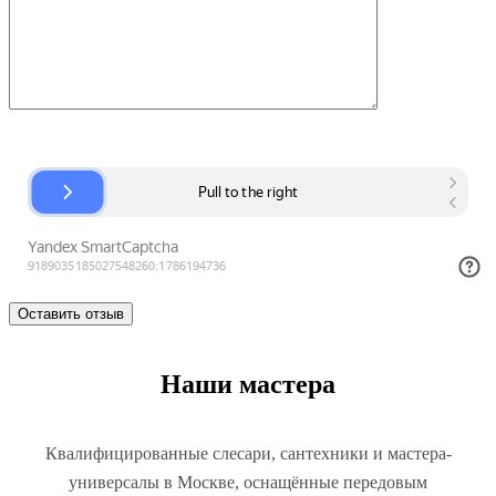
Наши мастера
Квалифицированные слесари, сантехники и мастера-
универсалы в Москве, оснащённые передовым