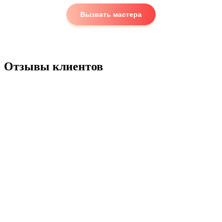
Вызвать мастера
Отзывы клиентов