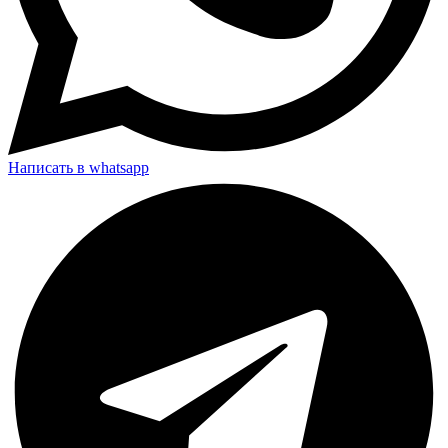
Написать в whatsapp