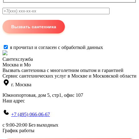
я прочитал и согласен с
обработкой данных
Сантехслужба
Москва и Мо
Вызвать сантехника с многолетним опытом и гарантией
Сервис сантехнических услуг в Москве и Московской области
г. Москва
Южнопортовая, дом 5, стр1, офис 107
Наш адрес
+7 (495) 066-06-67
c 9:00-20:00 Без выходных
График работы