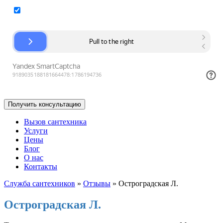
Согласие на обработку персональных данных
Вызов сантехника
Услуги
Цены
Блог
О нас
Контакты
Служба сантехников
»
Отзывы
»
Остроградская Л.
Остроградская Л.