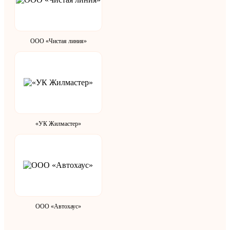
ООО «Чистая линия»
«УК Жилмастер»
ООО «Автохаус»