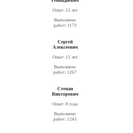
Геннадьевич
Опыт: 12 лет
Выполнено
работ: 1173
Сергей
Алексеевич
Опыт: 15 лет
Выполнено
работ: 1267
Степан
Викторович
Опыт: 8 года
Выполнено
работ: 1243