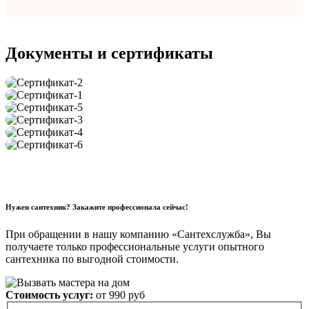
Документы и сертификаты
Нужен сантехник? Закажите профессионала сейчас!
При обращении в нашу компанию «Сантехслужба», Вы
получаете только профессиональные услуги опытного
сантехника по выгодной стоимости.
Стоимость услуг:
от 990 руб