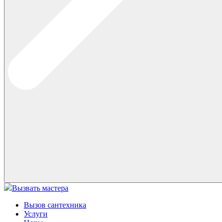
Вызвать мастера
Вызов сантехника
Услуги