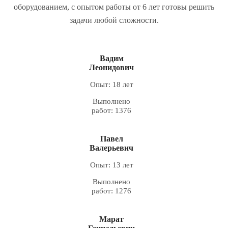
оборудованием, с опытом работы от 6 лет готовы решить
задачи любой сложности.
Вадим
Леонидович
Опыт: 18 лет
Выполнено
работ: 1376
Павел
Валерьевич
Опыт: 13 лет
Выполнено
работ: 1276
Марат