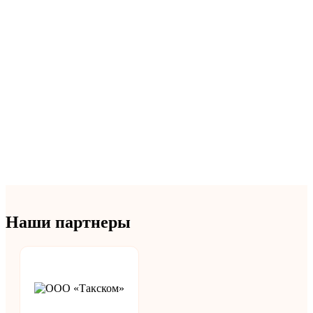
Наши партнеры