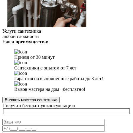
Услуги сантехника
любой сложности
Наши
преимущества:
Приезд от 30 минут
Сантехники с опытом от 7 лет
Гарантия на выполненные работы до 3 лет!
Вызов мастера на дом - бесплатно!
Вызвать мастера сантехника
Получите
бесплатную
консультацию