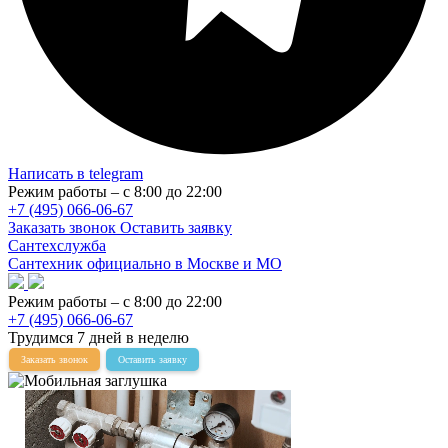
Написать в telegram
Режим работы – с 8:00 до 22:00
+7 (495) 066-06-67
Заказать звонок
Оставить заявку
Сантехслужба
Сантехник официально в Москве и МО
Режим работы – с 8:00 до 22:00
+7 (495) 066-06-67
Трудимся 7 дней в неделю
Заказать звонок
Оставить заявку