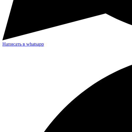
Написать в whatsapp