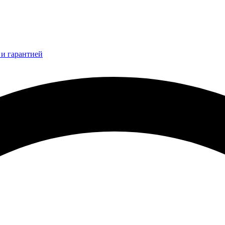
и гарантией