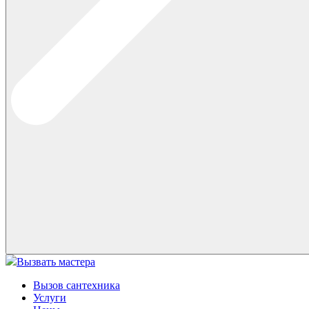
Вызвать мастера
Вызов сантехника
Услуги