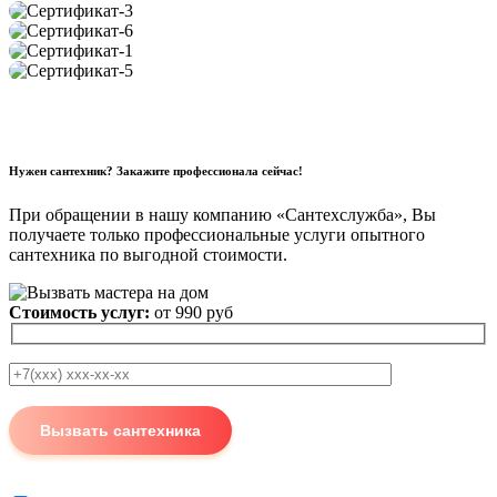
Нужен сантехник? Закажите профессионала сейчас!
При обращении в нашу компанию «Сантехслужба», Вы
получаете только профессиональные услуги опытного
сантехника по выгодной стоимости.
Стоимость услуг:
от 990 руб