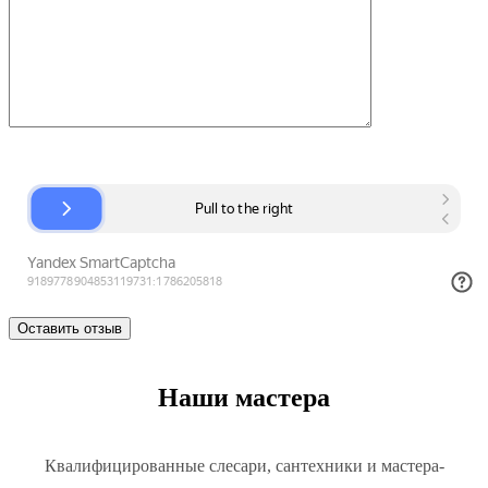
Наши мастера
Квалифицированные слесари, сантехники и мастера-