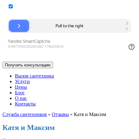
Согласие на обработку персональных данных
Вызов сантехника
Услуги
Цены
Блог
О нас
Контакты
Служба сантехников
»
Отзывы
»
Катя и Максим
Катя и Максим