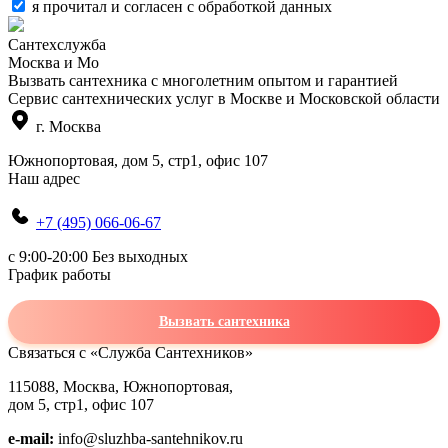
я прочитал и согласен с
обработкой данных
Сантехслужба
Москва и Мо
Вызвать сантехника с многолетним опытом и гарантией
Сервис сантехнических услуг в Москве и Московской области
г. Москва
Южнопортовая, дом 5, стр1, офис 107
Наш адрес
+7 (495) 066-06-67
c 9:00-20:00 Без выходных
График работы
Вызвать сантехника
Связаться с «Служба Сантехников»
115088, Москва, Южнопортовая,
дом 5, стр1, офис 107
e-mail:
info@sluzhba-santehnikov.ru