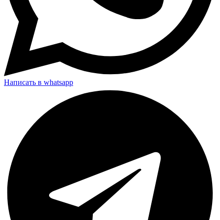
Написать в whatsapp