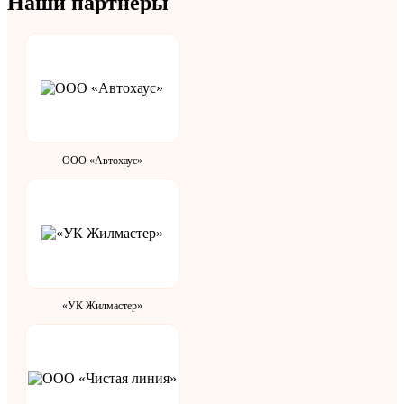
Наши партнеры
ООО «Автохаус»
«УК Жилмастер»