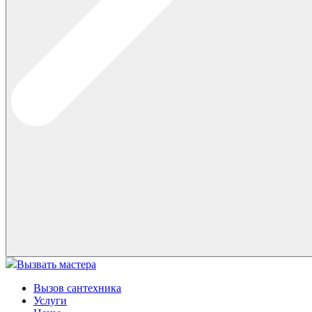
Вызвать мастера
Вызов сантехника
Услуги