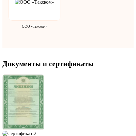
ООО «Такском»
Документы и сертификаты