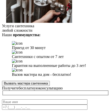
Услуги сантехника
любой сложности
Наши
преимущества:
Приезд от 30 минут
Сантехники с опытом от 7 лет
Гарантия на выполненные работы до 3 лет!
Вызов мастера на дом - бесплатно!
Вызвать мастера сантехника
Получите
бесплатную
консультацию