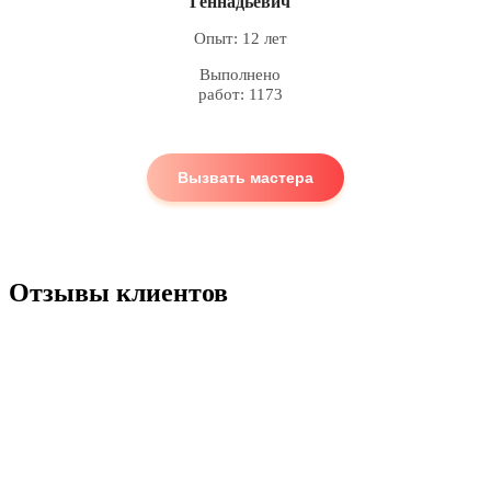
Геннадьевич
Опыт: 12 лет
Выполнено
работ: 1173
Вызвать мастера
Отзывы клиентов