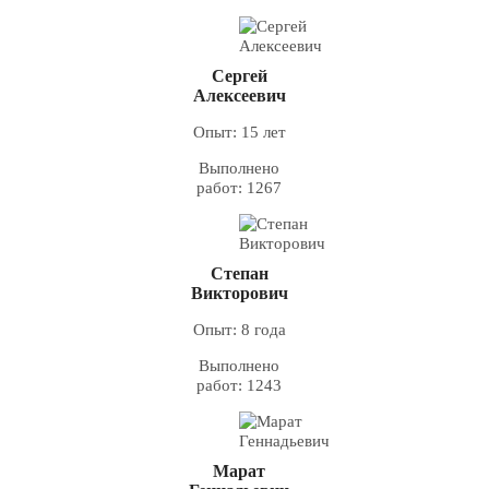
Сергей
Алексеевич
Опыт: 15 лет
Выполнено
работ: 1267
Степан
Викторович
Опыт: 8 года
Выполнено
работ: 1243
Марат