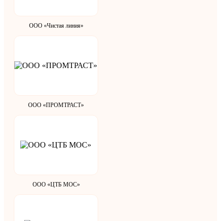
ООО «Чистая линия»
ООО «ПРОМТРАСТ»
ООО «ЦТБ МОС»