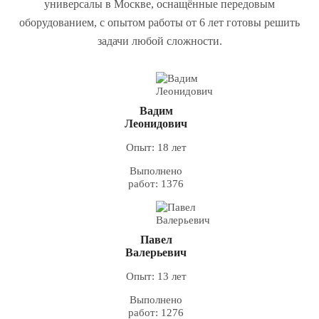
универсалы в Москве, оснащённые передовым
оборудованием, с опытом работы от 6 лет готовы решить
задачи любой сложности.
Вадим
Леонидович
Опыт: 18 лет
Выполнено
работ: 1376
Павел
Валерьевич
Опыт: 13 лет
Выполнено
работ: 1276