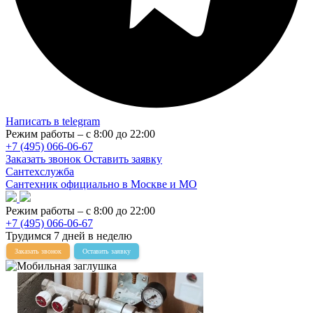
Написать в telegram
Режим работы – с 8:00 до 22:00
+7 (495) 066-06-67
Заказать звонок
Оставить заявку
Сантехслужба
Сантехник официально в Москве и МО
Режим работы – с 8:00 до 22:00
+7 (495) 066-06-67
Трудимся 7 дней в неделю
Заказать звонок
Оставить заявку