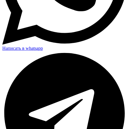
Написать в whatsapp