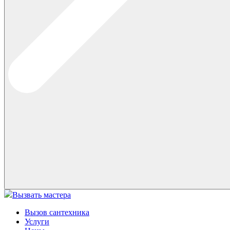
Вызвать мастера
Вызов сантехника
Услуги