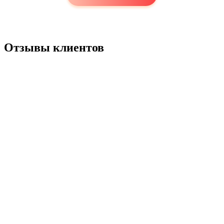
Отзывы клиентов