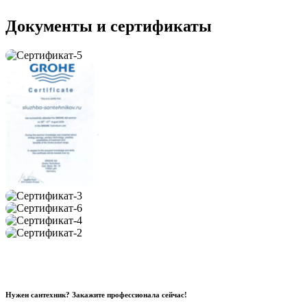
Документы и сертификаты
Нужен сантехник? Закажите профессионала сейчас!