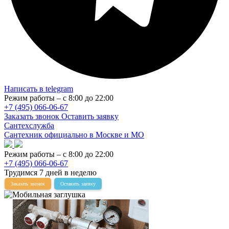
Написать в telegram
Режим работы – с 8:00 до 22:00
+7 (495) 066-06-67
Заказать звонок
Оставить заявку
Сантехслужба
Сантехник официально в Москве и МО
Режим работы – с 8:00 до 22:00
+7 (495) 066-06-67
Трудимся 7 дней в неделю
Заказать звонок
Оставить заявку