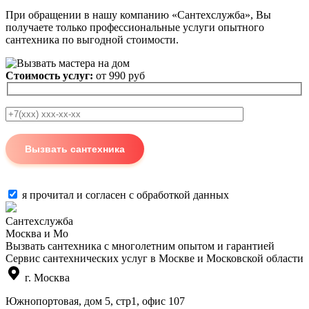
При обращении в нашу компанию «Сантехслужба», Вы
получаете только профессиональные услуги опытного
сантехника по выгодной стоимости.
Стоимость услуг:
от 990 руб
я прочитал и согласен с
обработкой данных
Сантехслужба
Москва и Мо
Вызвать сантехника с многолетним опытом и гарантией
Сервис сантехнических услуг в Москве и Московской области
г. Москва
Южнопортовая, дом 5, стр1, офис 107