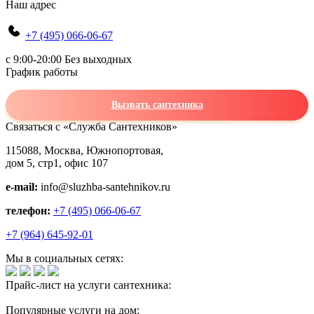
Наш адрес
+7 (495) 066-06-67
c 9:00-20:00 Без выходных
График работы
Вызвать сантехника
Связаться с «Служба Сантехников»
115088, Москва, Южнопортовая,
дом 5, стр1, офис 107
e-mail:
info@sluzhba-santehnikov.ru
телефон:
+7 (495) 066-06-67
+7 (964) 645-92-01
Мы в социальных сетях:
Прайс-лист на услуги сантехника:
Популярные услуги на дом: