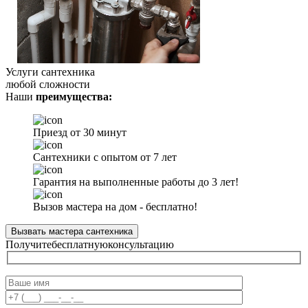
Услуги сантехника
любой сложности
Наши
преимущества:
Приезд от 30 минут
Сантехники с опытом от 7 лет
Гарантия на выполненные работы до 3 лет!
Вызов мастера на дом - бесплатно!
Вызвать мастера сантехника
Получите
бесплатную
консультацию