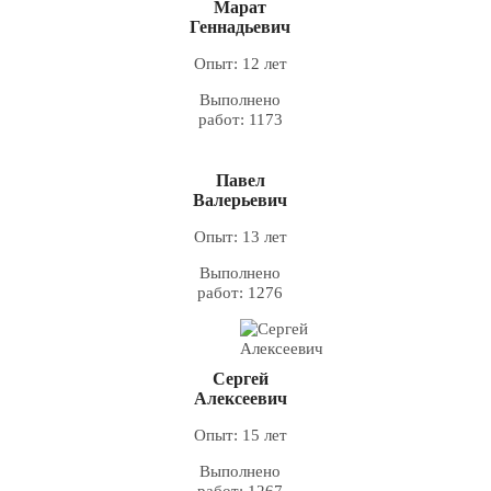
Марат
Геннадьевич
Опыт: 12 лет
Выполнено
работ: 1173
Павел
Валерьевич
Опыт: 13 лет
Выполнено
работ: 1276
Сергей
Алексеевич
Опыт: 15 лет
Выполнено
работ: 1267