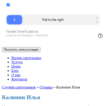
Согласие на обработку персональных данных
Вызов сантехника
Услуги
Цены
Блог
О нас
Контакты
Служба сантехников
»
Отзывы
»
Калинин Илья
Калинин Илья