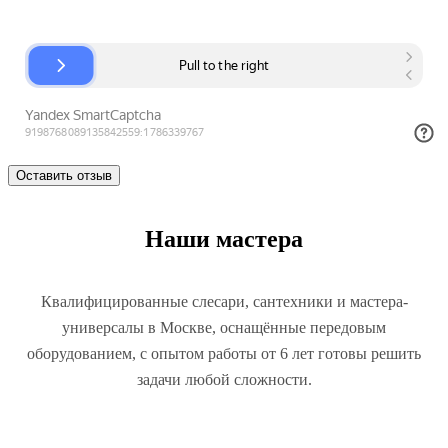
Наши мастера
Квалифицированные слесари, сантехники и мастера-
универсалы в Москве, оснащённые передовым
оборудованием, с опытом работы от 6 лет готовы решить
задачи любой сложности.