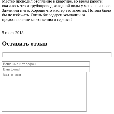
Мастер проводил отопление в квартире, во время работы
оказалось что и трубопровод холодной воды у меня на износе.
Заменили и его. Хорошо что мастер это заметил. Потопа было
бы не избежать. Очень благодарен компании за
предоставление качественного сервиса!
5 июля 2018
Оставить отзыв