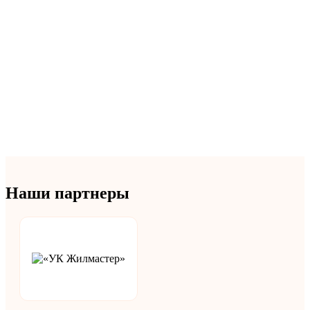
Наши партнеры