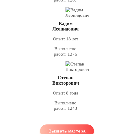
Вадим
Леонидович
Опыт: 18 лет
Выполнено
работ: 1376
Степан
Викторович
Опыт: 8 года
Выполнено
работ: 1243
Вызвать мастера