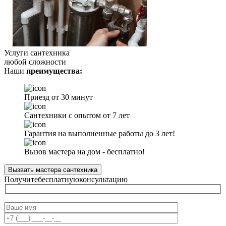
Услуги сантехника
любой сложности
Наши
преимущества:
Приезд от 30 минут
Сантехники с опытом от 7 лет
Гарантия на выполненные работы до 3 лет!
Вызов мастера на дом - бесплатно!
Вызвать мастера сантехника
Получите
бесплатную
консультацию