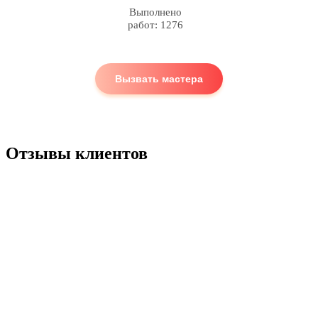
Выполнено
работ: 1276
Вызвать мастера
Отзывы клиентов