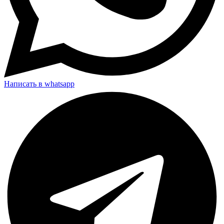
Написать в whatsapp