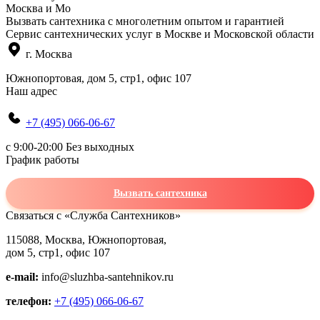
Москва и Мо
Вызвать сантехника с многолетним опытом и гарантией
Сервис сантехнических услуг в Москве и Московской области
г. Москва
Южнопортовая, дом 5, стр1, офис 107
Наш адрес
+7 (495) 066-06-67
c 9:00-20:00 Без выходных
График работы
Вызвать сантехника
Связаться с «Служба Сантехников»
115088, Москва, Южнопортовая,
дом 5, стр1, офис 107
e-mail:
info@sluzhba-santehnikov.ru
телефон:
+7 (495) 066-06-67