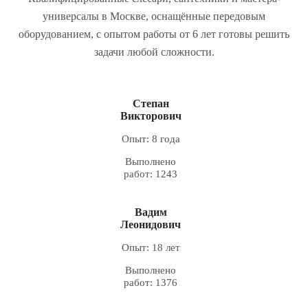
универсалы в Москве, оснащённые передовым
оборудованием, с опытом работы от 6 лет готовы решить
задачи любой сложности.
Степан
Викторович
Опыт: 8 года
Выполнено
работ: 1243
Вадим
Леонидович
Опыт: 18 лет
Выполнено
работ: 1376