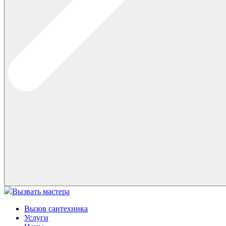
Вызвать мастера
Вызов сантехника
Услуги