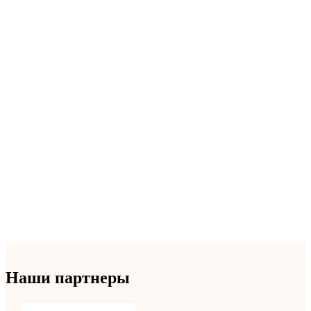
Наши партнеры