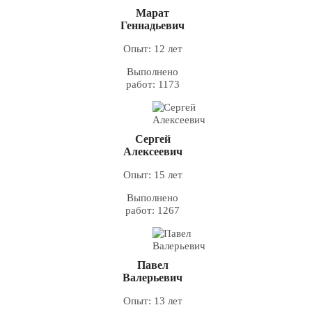
Марат
Геннадьевич
Опыт: 12 лет
Выполнено
работ: 1173
Сергей
Алексеевич
Опыт: 15 лет
Выполнено
работ: 1267
Павел
Валерьевич
Опыт: 13 лет