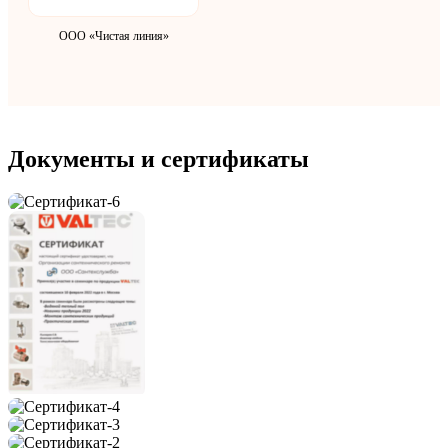
ООО «Чистая линия»
Документы и сертификаты