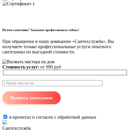
Нужен сантехник? Закажите профессионала сейчас!
При обращении в нашу компанию «Сантехслужба», Вы
получаете только профессиональные услуги опытного
сантехника по выгодной стоимости.
Стоимость услуг:
от 990 руб
я прочитал и согласен с
обработкой данных
Сантехслужба