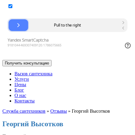
Согласие на обработку персональных данных
Вызов сантехника
Услуги
Цены
Блог
О нас
Контакты
Служба сантехников
»
Отзывы
»
Георгий Высотков
Георгий Высотков