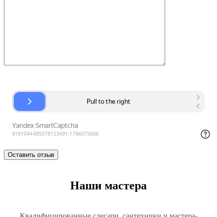
Наши мастера
Квалифицированные слесари, сантехники и мастера-