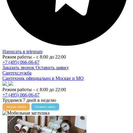
Написать в telegram
Режим работы – с 8:00 до 22:00
+7 (495) 066-06-67
Заказать звонок
Оставить заявку
Сантехслужба
Сантехник официально в Москве и МО
Режим работы – с 8:00 до 22:00
+7 (495) 066-06-67
Трудимся 7 дней в неделю
Заказать звонок
Оставить заявку