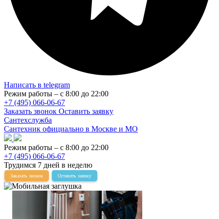
Написать в telegram
Режим работы – с 8:00 до 22:00
+7 (495) 066-06-67
Заказать звонок
Оставить заявку
Сантехслужба
Сантехник официально в Москве и МО
Режим работы – с 8:00 до 22:00
+7 (495) 066-06-67
Трудимся 7 дней в неделю
Заказать звонок
Оставить заявку