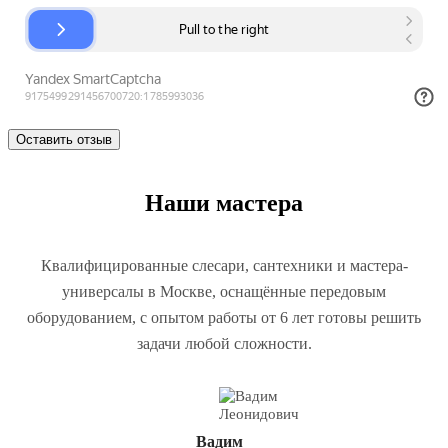
Наши мастера
Квалифицированные слесари, сантехники и мастера-
универсалы в Москве, оснащённые передовым
оборудованием, с опытом работы от 6 лет готовы решить
задачи любой сложности.
Вадим