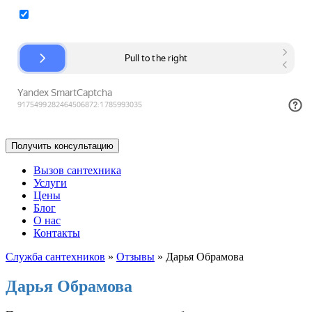
Согласие на обработку персональных данных
Вызов сантехника
Услуги
Цены
Блог
О нас
Контакты
Служба сантехников
»
Отзывы
»
Дарья Обрамова
Дарья Обрамова