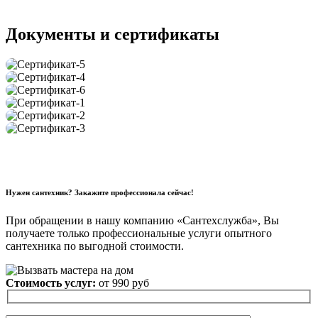
Документы и сертификаты
Нужен сантехник? Закажите профессионала сейчас!
При обращении в нашу компанию «Сантехслужба», Вы
получаете только профессиональные услуги опытного
сантехника по выгодной стоимости.
Стоимость услуг:
от 990 руб