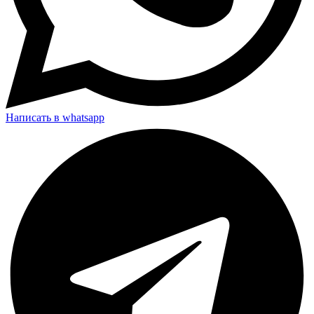
Написать в whatsapp