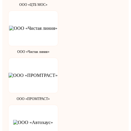
ООО «ЦТБ МОС»
ООО «Чистая линия»
ООО «ПРОМТРАСТ»