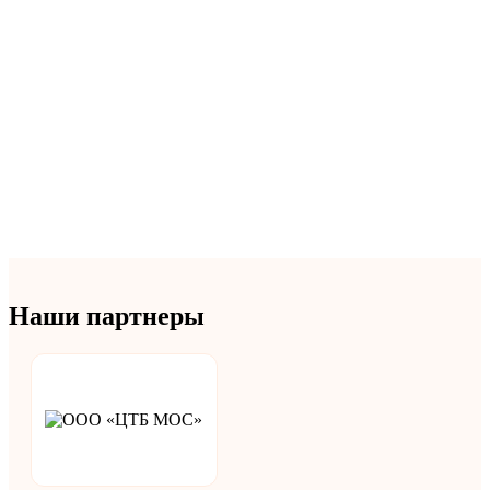
Наши партнеры