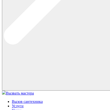
Вызвать мастера
Вызов сантехника
Услуги