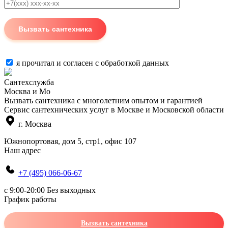
я прочитал и согласен с
обработкой данных
Сантехслужба
Москва и Мо
Вызвать сантехника с многолетним опытом и гарантией
Сервис сантехнических услуг в Москве и Московской области
г. Москва
Южнопортовая, дом 5, стр1, офис 107
Наш адрес
+7 (495) 066-06-67
c 9:00-20:00 Без выходных
График работы
Вызвать сантехника