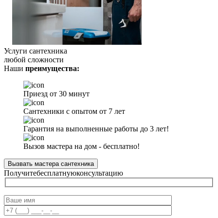
Услуги сантехника
любой сложности
Наши
преимущества:
Приезд от 30 минут
Сантехники с опытом от 7 лет
Гарантия на выполненные работы до 3 лет!
Вызов мастера на дом - бесплатно!
Вызвать мастера сантехника
Получите
бесплатную
консультацию