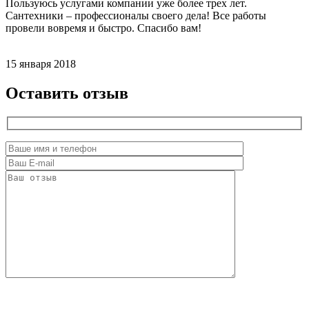
Пользуюсь услугами компании уже более трех лет.
Сантехники – профессионалы своего дела! Все работы
провели вовремя и быстро. Спасибо вам!
15 января 2018
Оставить отзыв