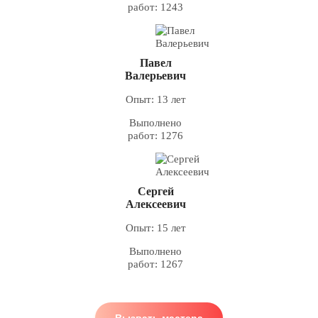
работ: 1243
Павел
Валерьевич
Опыт: 13 лет
Выполнено
работ: 1276
Сергей
Алексеевич
Опыт: 15 лет
Выполнено
работ: 1267
Вызвать мастера