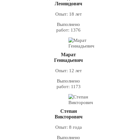
Леонидович
Опыт: 18 лет
Выполнено
работ: 1376
Марат
Геннадьевич
Опыт: 12 лет
Выполнено
работ: 1173
Степан
Викторович
Опыт: 8 года
Выполнено