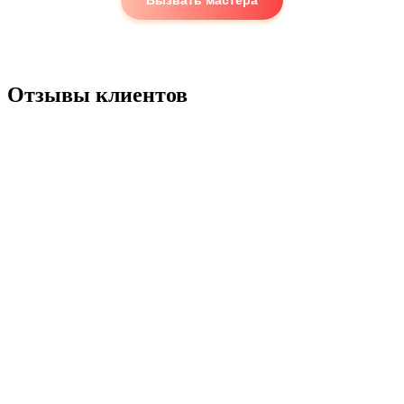
Отзывы клиентов