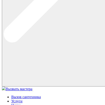
Вызвать мастера
Вызов сантехника
Услуги