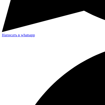
Написать в whatsapp