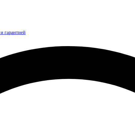
и гарантией