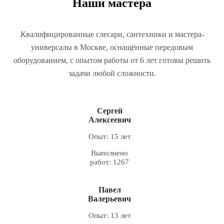
Наши мастера
Квалифицированные слесари, сантехники и мастера-
универсалы в Москве, оснащённые передовым
оборудованием, с опытом работы от 6 лет готовы решить
задачи любой сложности.
Сергей
Алексеевич
Опыт: 15 лет
Выполнено
работ: 1267
Павел
Валерьевич
Опыт: 13 лет