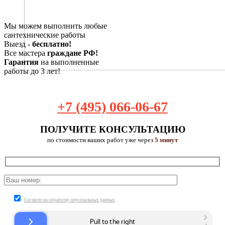
Мы можем выполнить любые
сантехнические работы
Выезд -
бесплатно!
Все мастера
граждане РФ!
Гарантия
на выполненные
работы до 3 лет!
+7 (495) 066-06-67
ПОЛУЧИТЕ КОНСУЛЬТАЦИЮ
по стоимости ваших работ уже через
5 минут
Согласие на обработку персональных данных