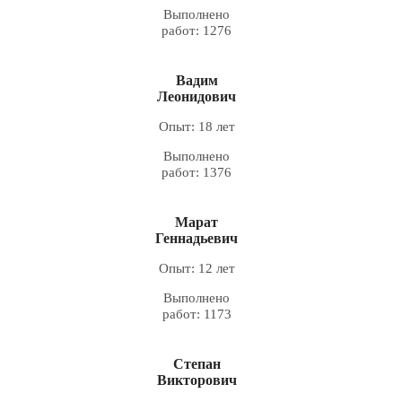
Выполнено
работ: 1276
Вадим
Леонидович
Опыт: 18 лет
Выполнено
работ: 1376
Марат
Геннадьевич
Опыт: 12 лет
Выполнено
работ: 1173
Степан
Викторович