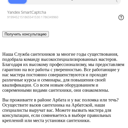
Наша Служба сантехников за многие годы существования,
подобрала команду высокоспециализированных мастеров.
Благодаря их высокому профессионализму, мы предоставляем
гарантию на все работы с уверенностью. Все работающие у
нас мастера постоянно совершенствуются и проходят
различные курсы и семинары, для повышения своей
квалификации. Со всем новым оборудованием и
современными видами сантехники, они ознакомлены.
Вы проживаете в районе Арбата и у вас поломка или течь?
Осуществите вызов сантехника на Арбатской, наши
специалисты выручат вас. Можете вызвать мастера для
консультации, если сомневаетесь в выборе правильных
креплений или места установки сантехники.