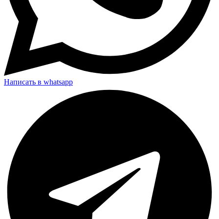
Написать в whatsapp