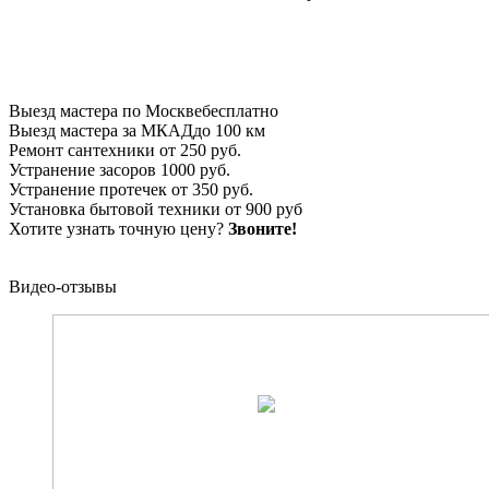
Выезд мастера по Москве
бесплатно
Выезд мастера за МКАД
до 100 км
Ремонт сантехники
от 250 руб.
Устранение засоров
1000 руб.
Устранение протечек
от 350 руб.
Установка бытовой техники
от 900 руб
Хотите узнать точную цену?
Звоните!
Видео-отзывы