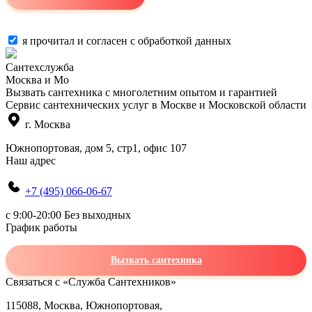
я прочитал и согласен с
обработкой данных
Сантехслужба
Москва и Мо
Вызвать сантехника с многолетним опытом и гарантией
Сервис сантехнических услуг в Москве и Московской области
г. Москва
Южнопортовая, дом 5, стр1, офис 107
Наш адрес
+7 (495) 066-06-67
c 9:00-20:00 Без выходных
График работы
Вызвать сантехника
Связаться с «Служба Сантехников»
115088, Москва, Южнопортовая,