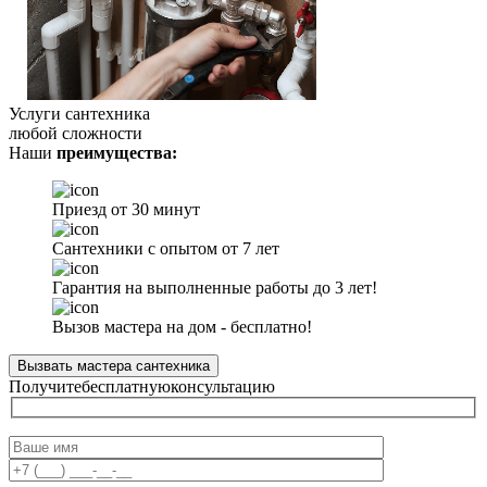
Услуги сантехника
любой сложности
Наши
преимущества:
Приезд от 30 минут
Сантехники с опытом от 7 лет
Гарантия на выполненные работы до 3 лет!
Вызов мастера на дом - бесплатно!
Вызвать мастера сантехника
Получите
бесплатную
консультацию