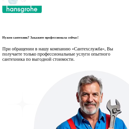
Нужен сантехник? Закажите профессионала сейчас!
При обращении в нашу компанию «Сантехслужба», Вы
получаете только профессиональные услуги опытного
сантехника по выгодной стоимости.