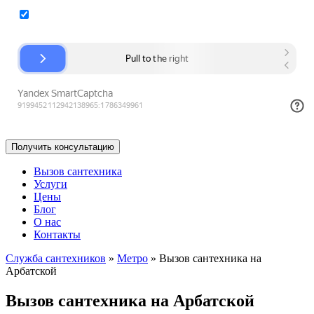
Согласие на обработку персональных данных
Вызов сантехника
Услуги
Цены
Блог
О нас
Контакты
Служба сантехников
»
Метро
»
Вызов сантехника на
Арбатской
Вызов сантехника на Арбатской