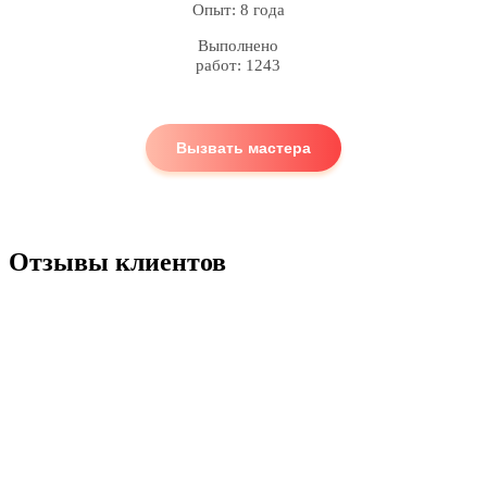
Опыт: 8 года
Выполнено
работ: 1243
Вызвать мастера
Отзывы клиентов