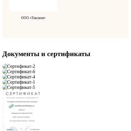
ООО «Такском»
Документы и сертификаты