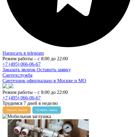
Написать в telegram
Режим работы – с 8:00 до 22:00
+7 (495) 066-06-67
Заказать звонок
Оставить заявку
Сантехслужба
Сантехник официально в Москве и МО
Режим работы – с 8:00 до 22:00
+7 (495) 066-06-67
Трудимся 7 дней в неделю
Заказать звонок
Оставить заявку