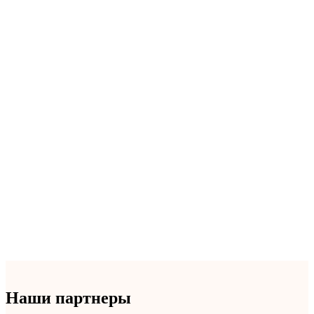
Наши партнеры