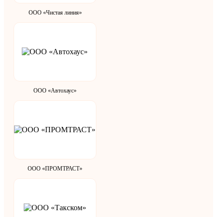
ООО «Чистая линия»
ООО «Автохаус»
ООО «ПРОМТРАСТ»