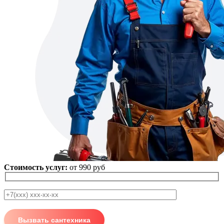
Стоимость услуг:
от 990 руб