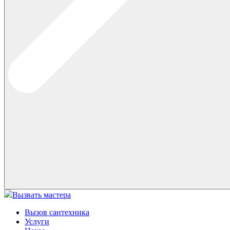
Вызвать мастера
Вызов сантехника
Услуги