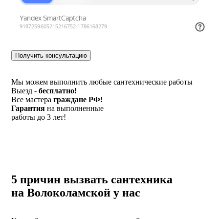
Мы можем выполнить любые сантехнические работы
Выезд -
бесплатно!
Все мастера
граждане РФ!
Гарантия
на выполненные
работы до 3 лет!
5 причин вызвать сантехника
на Волоколамской у нас