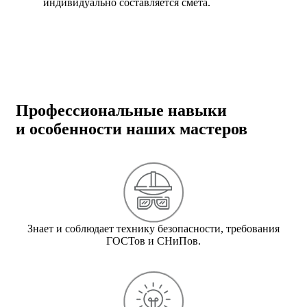
индивидуально составляется смета.
Профессиональные навыки
и особенности наших мастеров
Знает и соблюдает технику безопасности, требования
ГОСТов и СНиПов.