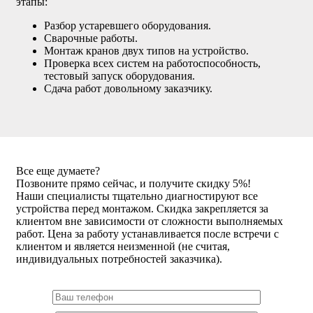
этапы:
Разбор устаревшего оборудования.
Сварочные работы.
Монтаж кранов двух типов на устройство.
Проверка всех систем на работоспособность,
тестовый запуск оборудования.
Сдача работ довольному заказчику.
Все еще думаете?
Позвоните прямо сейчас, и получите скидку 5%!
Наши специалисты тщательно диагностируют все
устройства перед монтажом. Скидка закрепляется за
клиентом вне зависимости от сложности выполняемых
работ. Цена за работу устанавливается после встречи с
клиентом и является неизменной (не считая,
индивидуальных потребностей заказчика).