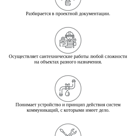
Разбирается в проектной документации.
Осуществляет сантехнические работы любой сложности
на объектах разного назначения.
Понимает устройство и принцип действия систем
коммуникаций, с которыми имеет дело.