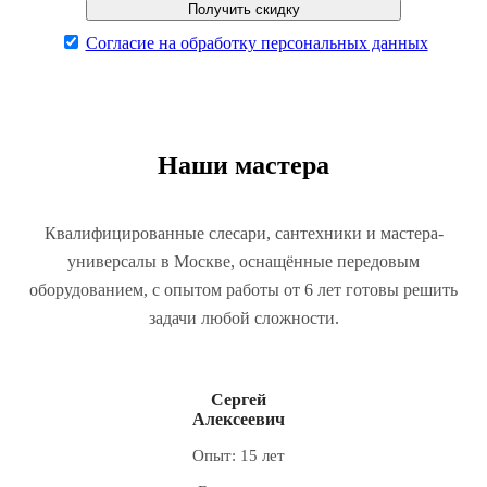
Согласие на обработку персональных данных
Наши мастера
Квалифицированные слесари, сантехники и мастера-
универсалы в Москве, оснащённые передовым
оборудованием, с опытом работы от 6 лет готовы решить
задачи любой сложности.
Сергей
Алексеевич
Опыт: 15 лет