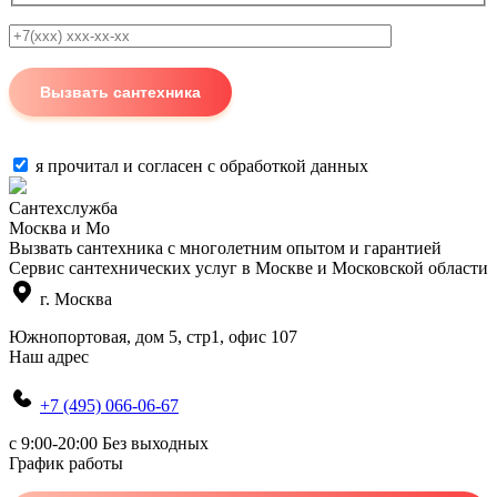
я прочитал и согласен с
обработкой данных
Сантехслужба
Москва и Мо
Вызвать сантехника с многолетним опытом и гарантией
Сервис сантехнических услуг в Москве и Московской области
г. Москва
Южнопортовая, дом 5, стр1, офис 107
Наш адрес
+7 (495) 066-06-67
c 9:00-20:00 Без выходных
График работы