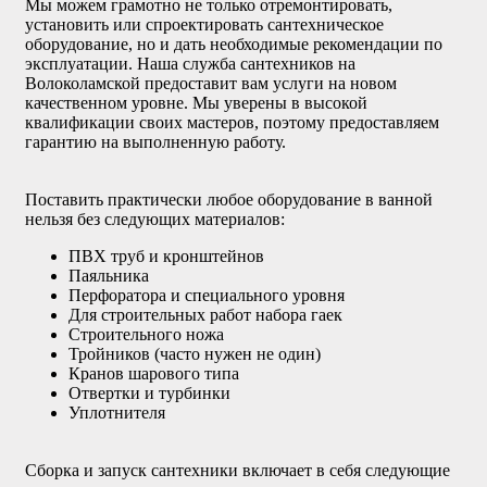
Мы можем грамотно не только отремонтировать,
установить или спроектировать сантехническое
оборудование, но и дать необходимые рекомендации по
эксплуатации. Наша служба сантехников на
Волоколамской предоставит вам услуги на новом
качественном уровне. Мы уверены в высокой
квалификации своих мастеров, поэтому предоставляем
гарантию на выполненную работу.
Поставить практически любое оборудование в ванной
нельзя без следующих материалов:
ПВХ труб и кронштейнов
Паяльника
Перфоратора и специального уровня
Для строительных работ набора гаек
Строительного ножа
Тройников (часто нужен не один)
Кранов шарового типа
Отвертки и турбинки
Уплотнителя
Сборка и запуск сантехники включает в себя следующие