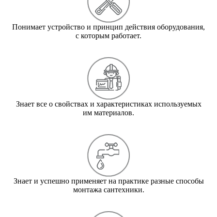
Понимает устройство и принцип действия оборудования,
с которым работает.
Знает все о свойствах и характеристиках используемых
им материалов.
Знает и успешно применяет на практике разные способы
монтажа сантехники.