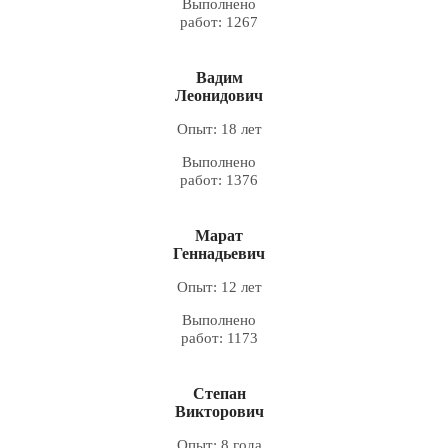
Выполнено
работ: 1267
Вадим
Леонидович
Опыт: 18 лет
Выполнено
работ: 1376
Марат
Геннадьевич
Опыт: 12 лет
Выполнено
работ: 1173
Степан
Викторович
Опыт: 8 года