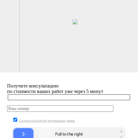
Получите
консультацию
по стоимости ваших работ уже через 5 минут
Согласие на обработку персональных данных