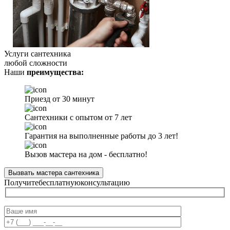
Услуги сантехника
любой сложности
Наши
преимущества:
Приезд от 30 минут
Сантехники с опытом от 7 лет
Гарантия на выполненные работы до 3 лет!
Вызов мастера на дом - бесплатно!
Вызвать мастера сантехника
Получите
бесплатную
консультацию