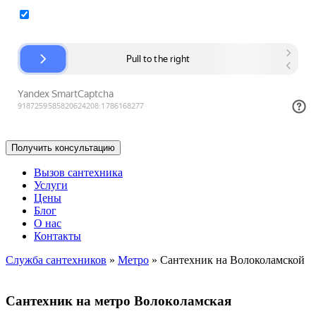
Согласие на обработку персональных данных
Вызов сантехника
Услуги
Цены
Блог
О нас
Контакты
Служба сантехников
»
Метро
»
Сантехник на Волоколамской
Сантехник на метро Волоколамская