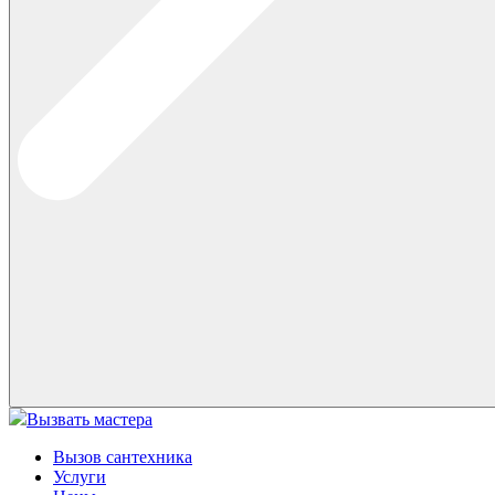
Вызвать мастера
Вызов сантехника
Услуги