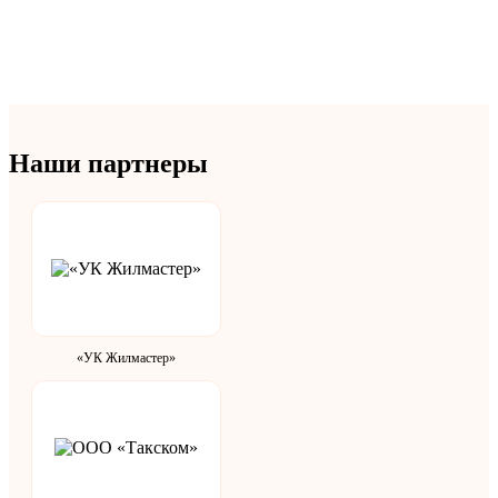
Наши партнеры
«УК Жилмастер»