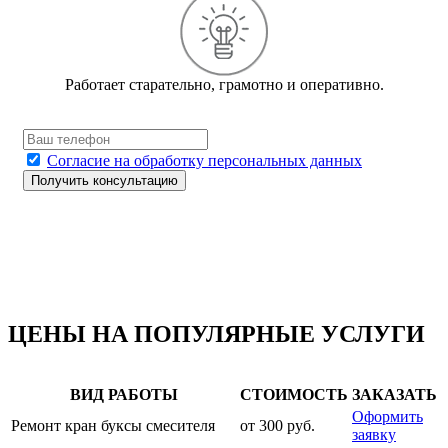
Работает старательно, грамотно и оперативно.
Согласие на обработку персональных данных
ЦЕНЫ НА ПОПУЛЯРНЫЕ УСЛУГИ
ВИД РАБОТЫ
СТОИМОСТЬ
ЗАКАЗАТЬ
Оформить
Ремонт кран буксы смесителя
от 300 руб.
заявку