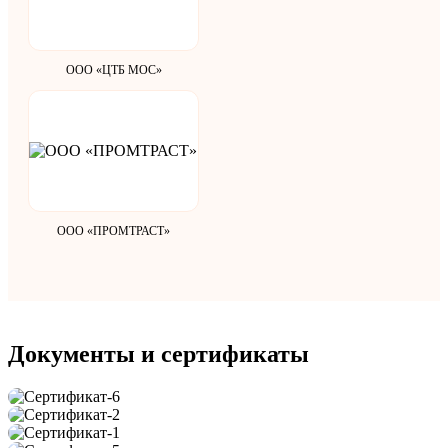
ООО «ЦТБ МОС»
ООО «ПРОМТРАСТ»
Документы и сертификаты