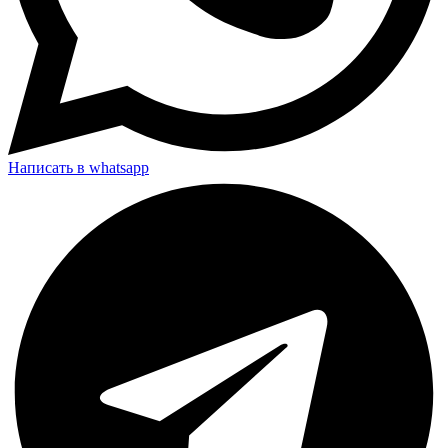
Написать в whatsapp