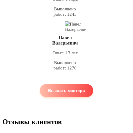
Выполнено
работ: 1243
Павел
Валерьевич
Опыт: 13 лет
Выполнено
работ: 1276
Вызвать мастера
Отзывы клиентов