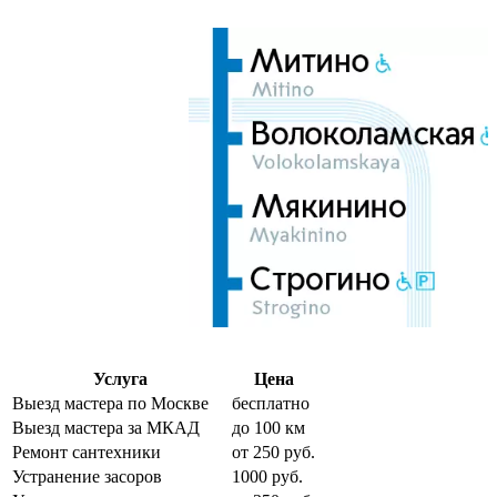
Услуга
Цена
Выезд мастера по Москве
бесплатно
Выезд мастера за МКАД
до 100 км
Ремонт сантехники
от 250 руб.
Устранение засоров
1000 руб.