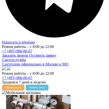
Написать в telegram
Режим работы – с 8:00 до 22:00
+7 (495) 066-06-67
Заказать звонок
Оставить заявку
Сантехслужба
Сантехник официально в Москве и МО
Режим работы – с 8:00 до 22:00
+7 (495) 066-06-67
Трудимся 7 дней в неделю
Заказать звонок
Оставить заявку