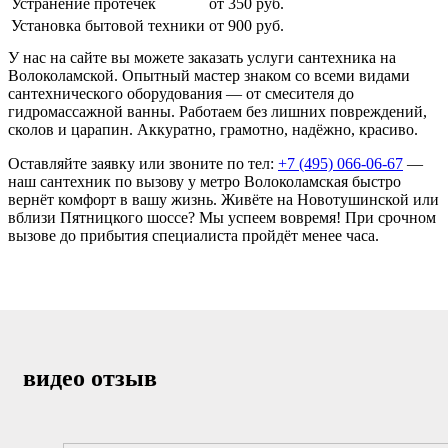
Устранение протечек
от 350 руб.
Установка бытовой техники
от 900 руб.
У нас на сайте вы можете заказать услуги сантехника на
Волоколамской. Опытный мастер знаком со всеми видами
сантехнического оборудования — от смесителя до
гидромассажной ванны. Работаем без лишних повреждений,
сколов и царапин. Аккуратно, грамотно, надёжно, красиво.
Оставляйте заявку или звоните по тел:
+7 (495) 066-06-67
—
наш сантехник по вызову у метро Волоколамская быстро
вернёт комфорт в вашу жизнь. Живёте на Новотушинской или
вблизи Пятницкого шоссе? Мы успеем вовремя! При срочном
вызове до прибытия специалиста пройдёт менее часа.
видео отзыв