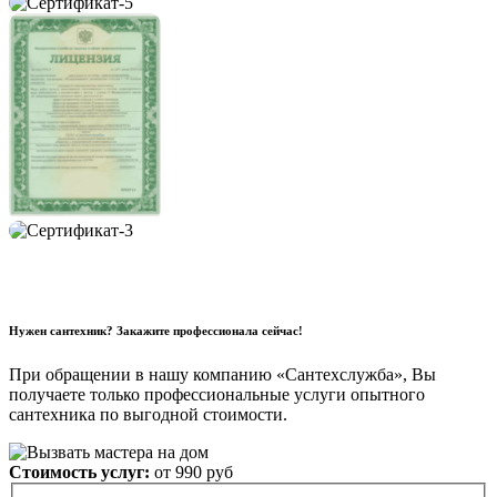
Нужен сантехник? Закажите профессионала сейчас!
При обращении в нашу компанию «Сантехслужба», Вы
получаете только профессиональные услуги опытного
сантехника по выгодной стоимости.
Стоимость услуг:
от 990 руб