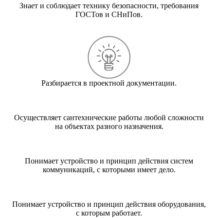
Знает и соблюдает технику безопасности, требования
ГОСТов и СНиПов.
Разбирается в проектной документации.
Осуществляет сантехнические работы любой сложности
на объектах разного назначения.
Понимает устройство и принцип действия систем
коммуникаций, с которыми имеет дело.
Понимает устройство и принцип действия оборудования,
с которым работает.