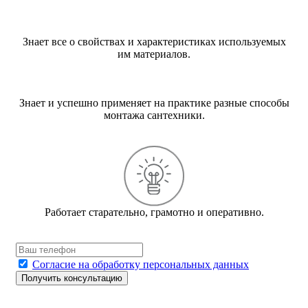
Знает все о свойствах и характеристиках используемых
им материалов.
Знает и успешно применяет на практике разные способы
монтажа сантехники.
Работает старательно, грамотно и оперативно.
Согласие на обработку персональных данных