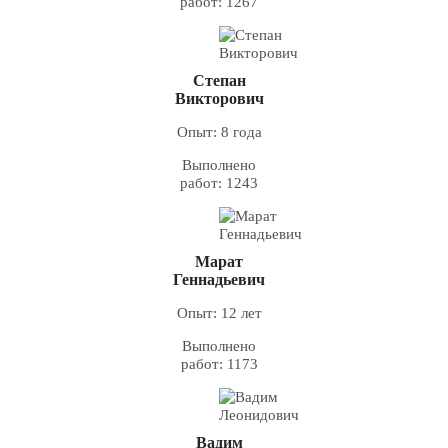
работ: 1267
Степан
Викторович
Опыт: 8 года
Выполнено
работ: 1243
Марат
Геннадьевич
Опыт: 12 лет
Выполнено
работ: 1173
Вадим