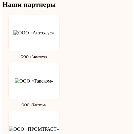
Наши партнеры
ООО «Автохаус»
ООО «Такском»