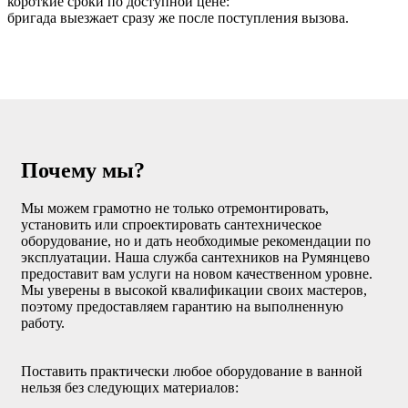
короткие сроки по доступной цене:
бригада выезжает сразу же после поступления вызова.
Почему мы?
Мы можем грамотно не только отремонтировать,
установить или спроектировать сантехническое
оборудование, но и дать необходимые рекомендации по
эксплуатации. Наша служба сантехников на Румянцево
предоставит вам услуги на новом качественном уровне.
Мы уверены в высокой квалификации своих мастеров,
поэтому предоставляем гарантию на выполненную
работу.
Поставить практически любое оборудование в ванной
нельзя без следующих материалов: