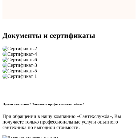
Документы и сертификаты
Нужен сантехник? Закажите профессионала сейчас!
При обращении в нашу компанию «Сантехслужба», Вы
получаете только профессиональные услуги опытного
сантехника по выгодной стоимости.