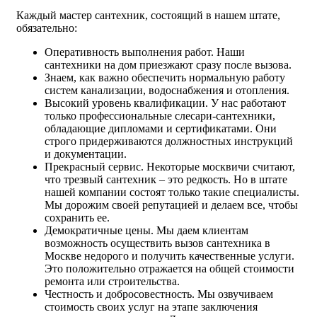
Каждый мастер сантехник, состоящий в нашем штате,
обязательно:
Оперативность выполнения работ. Наши
сантехники на дом приезжают сразу после вызова.
Знаем, как важно обеспечить нормальную работу
систем канализации, водоснабжения и отопления.
Высокий уровень квалификации. У нас работают
только профессиональные слесари-сантехники,
обладающие дипломами и сертификатами. Они
строго придерживаются должностных инструкций
и документации.
Прекрасный сервис. Некоторые москвичи считают,
что трезвый сантехник – это редкость. Но в штате
нашей компании состоят только такие специалисты.
Мы дорожим своей репутацией и делаем все, чтобы
сохранить ее.
Демократичные цены. Мы даем клиентам
возможность осуществить вызов сантехника в
Москве недорого и получить качественные услуги.
Это положительно отражается на общей стоимости
ремонта или строительства.
Честность и добросовестность. Мы озвучиваем
стоимость своих услуг на этапе заключения