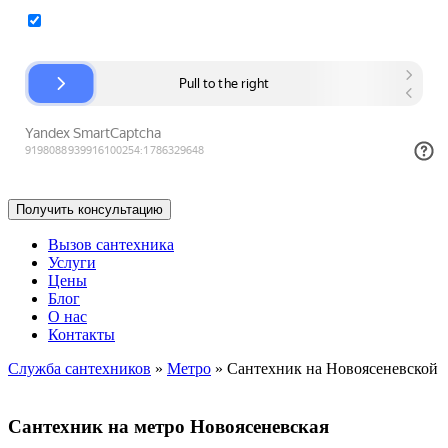
Согласие на обработку персональных данных
Вызов сантехника
Услуги
Цены
Блог
О нас
Контакты
Служба сантехников
»
Метро
»
Сантехник на Новоясеневской
Сантехник на метро Новоясеневская