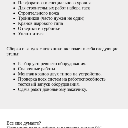
Перфоратора и специального уровня
Для строительных работ набора гаек
Строительного ножа
Тройников (часто нужен не один)
Кранов шарового типа
Отвертки и турбинки
Уплотнителя
Сборка и запуск сантехники включает в себя следующие
этапы:
Разбор устаревшего оборудования.
Сварочные работы.
Монтаж кранов двух типов на устройство.
Проверка всех систем на работоспособность,
тестовый запуск оборудования.
Сдача работ довольному заказчику.
Все еще думаете?