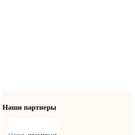
Наши партнеры