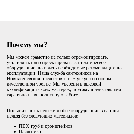
Почему мы?
Мы можем грамотно не только отремонтировать,
установить или спроектировать сантехническое
оборудование, но и дать необходимые рекомендации по
эксплуатации. Наша служба сантехников на
Новоясеневской предоставит вам услуги на новом
качественном уровне. Мы уверены в высокой
квалификации своих мастеров, поэтому предоставляем
гарантию на выполненную работу.
Поставить практически любое оборудование в ванной
нельзя без следующих материалов:
ПВХ труб и кронштейнов
Паяльника