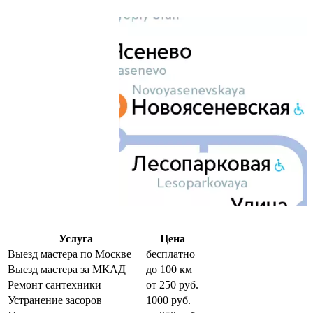
Услуга
Цена
Выезд мастера по Москве
бесплатно
Выезд мастера за МКАД
до 100 км
Ремонт сантехники
от 250 руб.
Устранение засоров
1000 руб.