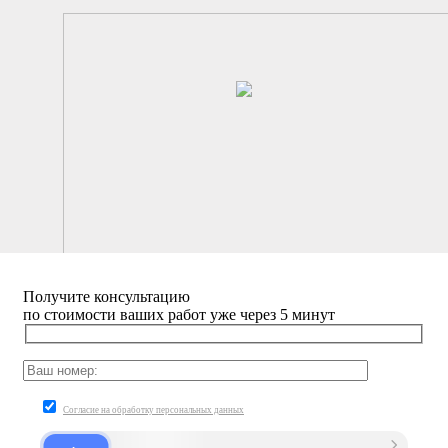
Получите
консультацию
по стоимости ваших работ уже через 5 минут
Согласие на обработку персональных данных