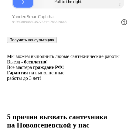
Мы можем выполнить любые сантехнические работы
Выезд -
бесплатно!
Все мастера
граждане РФ!
Гарантия
на выполненные
работы до 3 лет!
5 причин вызвать сантехника
на Новоясеневской у нас