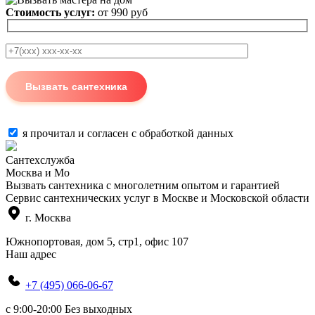
Стоимость услуг:
от 990 руб
я прочитал и согласен с
обработкой данных
Сантехслужба
Москва и Мо
Вызвать сантехника с многолетним опытом и гарантией
Сервис сантехнических услуг в Москве и Московской области
г. Москва
Южнопортовая, дом 5, стр1, офис 107
Наш адрес
+7 (495) 066-06-67
c 9:00-20:00 Без выходных