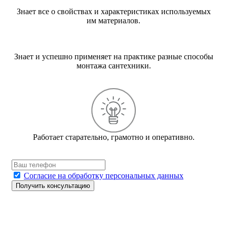
Знает все о свойствах и характеристиках используемых
им материалов.
Знает и успешно применяет на практике разные способы
монтажа сантехники.
Работает старательно, грамотно и оперативно.
Согласие на обработку персональных данных