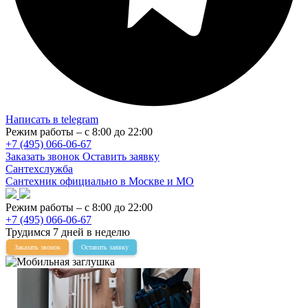
Написать в telegram
Режим работы – с 8:00 до 22:00
+7 (495) 066-06-67
Заказать звонок
Оставить заявку
Сантехслужба
Сантехник официально в Москве и МО
Режим работы – с 8:00 до 22:00
+7 (495) 066-06-67
Трудимся 7 дней в неделю
Заказать звонок
Оставить заявку