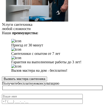
Услуги сантехника
любой сложности
Наши
преимущества:
Приезд от 30 минут
Сантехники с опытом от 7 лет
Гарантия на выполненные работы до 3 лет!
Вызов мастера на дом - бесплатно!
Вызвать мастера сантехника
Получите
бесплатную
консультацию