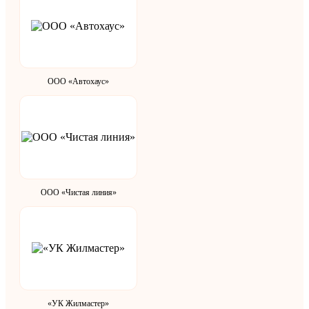
ООО «Автохаус»
ООО «Чистая линия»
«УК Жилмастер»