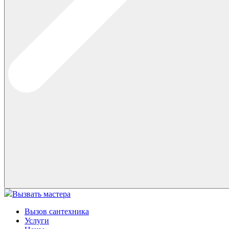
Вызвать мастера
Вызов сантехника
Услуги