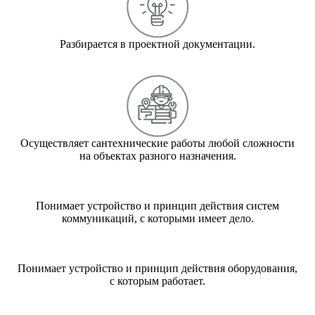
Разбирается в проектной документации.
Осуществляет сантехнические работы любой сложности
на объектах разного назначения.
Понимает устройство и принцип действия систем
коммуникаций, с которыми имеет дело.
Понимает устройство и принцип действия оборудования,
с которым работает.