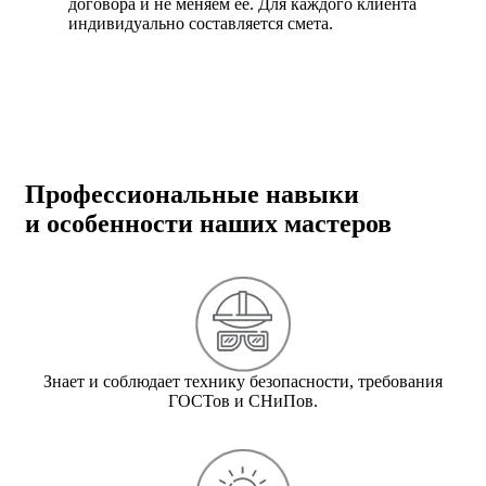
договора и не меняем ее. Для каждого клиента
индивидуально составляется смета.
Профессиональные навыки
и особенности наших мастеров
Знает и соблюдает технику безопасности, требования
ГОСТов и СНиПов.