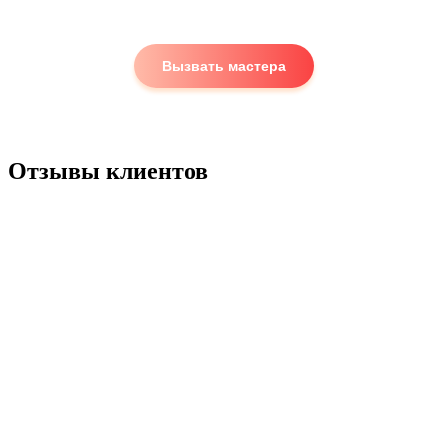
Вызвать мастера
Отзывы клиентов