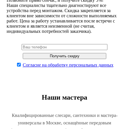
Позвоните прямо сейчас, и получите скидку 5%!
Наши специалисты тщательно диагностируют все
устройства перед монтажом. Скидка закрепляется за
клиентом вне зависимости от сложности выполняемых
работ. Цена за работу устанавливается после встречи с
клиентом и является неизменной (не считая,
индивидуальных потребностей заказчика).
Согласие на обработку персональных данных
Наши мастера
Квалифицированные слесари, сантехники и мастера-
универсалы в Москве, оснащённые передовым