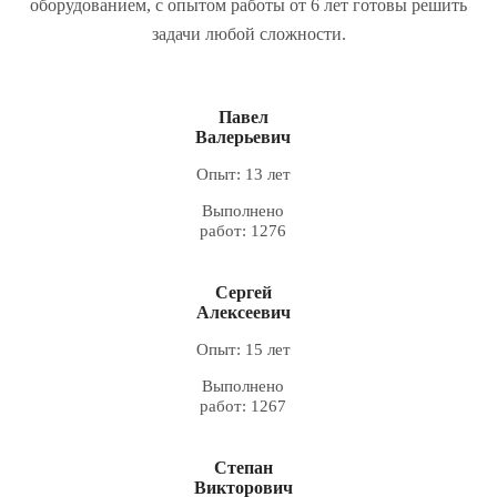
оборудованием, с опытом работы от 6 лет готовы решить
задачи любой сложности.
Павел
Валерьевич
Опыт: 13 лет
Выполнено
работ: 1276
Сергей
Алексеевич
Опыт: 15 лет
Выполнено
работ: 1267
Степан
Викторович