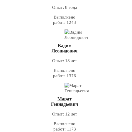
Опыт: 8 года
Выполнено
работ: 1243
Вадим
Леонидович
Опыт: 18 лет
Выполнено
работ: 1376
Марат
Геннадьевич
Опыт: 12 лет
Выполнено
работ: 1173