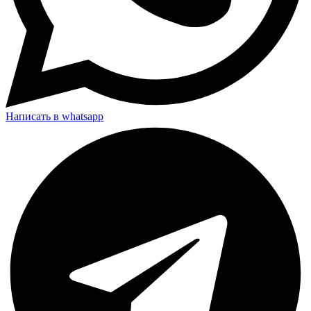
Написать в whatsapp