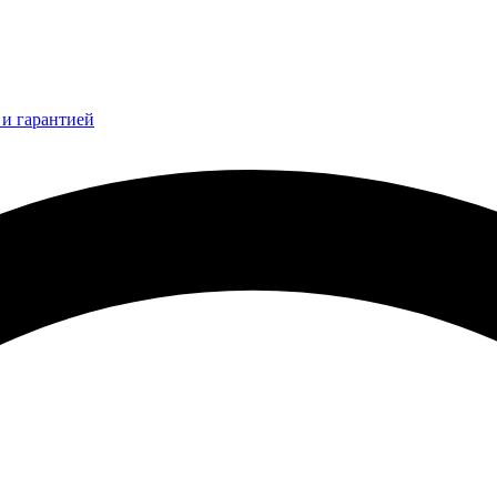
и гарантией