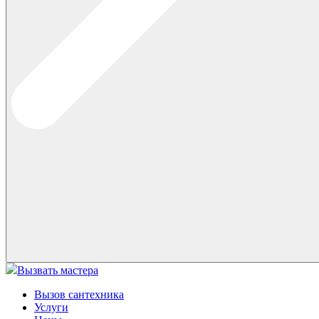
Вызвать мастера
Вызов сантехника
Услуги