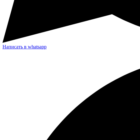
Написать в whatsapp