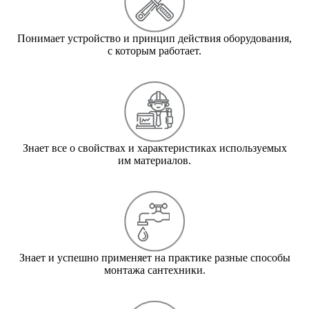
Понимает устройство и принцип действия оборудования,
с которым работает.
Знает все о свойствах и характеристиках используемых
им материалов.
Знает и успешно применяет на практике разные способы
монтажа сантехники.