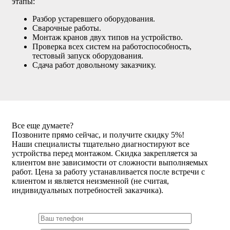
этапы:
Разбор устаревшего оборудования.
Сварочные работы.
Монтаж кранов двух типов на устройство.
Проверка всех систем на работоспособность,
тестовый запуск оборудования.
Сдача работ довольному заказчику.
Все еще думаете?
Позвоните прямо сейчас, и получите скидку 5%!
Наши специалисты тщательно диагностируют все
устройства перед монтажом. Скидка закрепляется за
клиентом вне зависимости от сложности выполняемых
работ. Цена за работу устанавливается после встречи с
клиентом и является неизменной (не считая,
индивидуальных потребностей заказчика).