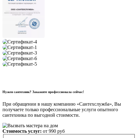
Нужен сантехник? Закажите профессионала сейчас!
При обращении в нашу компанию «Сантехслужба», Вы
получаете только профессиональные услуги опытного
сантехника по выгодной стоимости.
Стоимость услуг:
от 990 руб