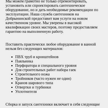
Мы можем грамотно не только отремонтировать,
установить или спроектировать сантехническое
оборудование, но и дать необходимые рекомендации по
эксплуатации. Наша служба сантехников на
Добрынинской предоставит вам услуги на новом
качественном уровне. Мы уверены в высокой
квалификации своих мастеров, поэтому предоставляем
гарантию на выполненную работу.
Поставить практически любое оборудование в ванной
нельзя без следующих материалов:
ПВХ труб и кронштейнов
Паяльника
Перфоратора и специального уровня
Для строительных работ набора гаек
Строительного ножа
Тройников (часто нужен не один)
Кранов шарового типа
Отвертки и турбинки
Уплотнителя
Сборка и запуск сантехники включает в себя следующие