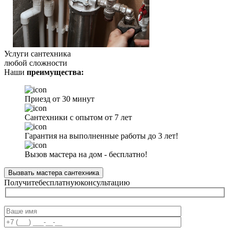
Услуги сантехника
любой сложности
Наши
преимущества:
Приезд от 30 минут
Сантехники с опытом от 7 лет
Гарантия на выполненные работы до 3 лет!
Вызов мастера на дом - бесплатно!
Вызвать мастера сантехника
Получите
бесплатную
консультацию