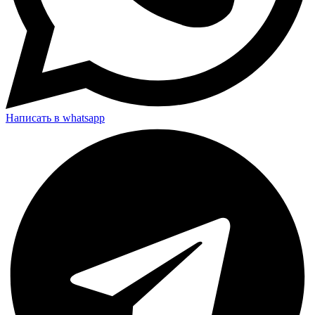
Написать в whatsapp