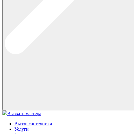
Вызвать мастера
Вызов сантехника
Услуги