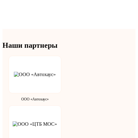
Наши партнеры
ООО «Автохаус»