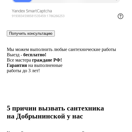
Мы можем выполнить любые сантехнические работы
Выезд -
бесплатно!
Все мастера
граждане РФ!
Гарантия
на выполненные
работы до 3 лет!
5 причин вызвать сантехника
на Добрынинской у нас