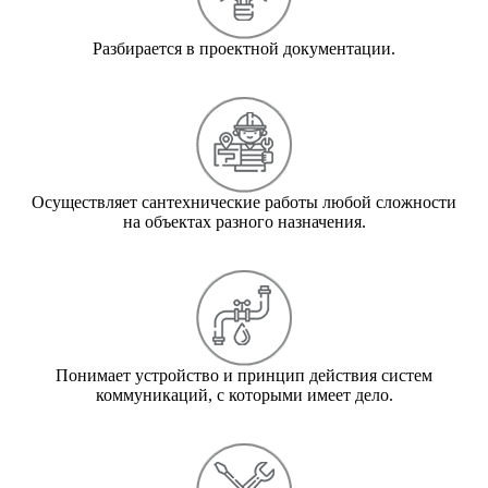
Разбирается в проектной документации.
Осуществляет сантехнические работы любой сложности
на объектах разного назначения.
Понимает устройство и принцип действия систем
коммуникаций, с которыми имеет дело.