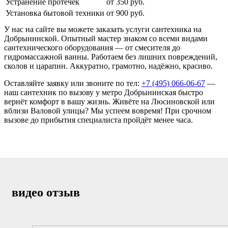
Устранение протечек
от 350 руб.
Установка бытовой техники
от 900 руб.
У нас на сайте вы можете заказать услуги сантехника на
Добрынинской. Опытный мастер знаком со всеми видами
сантехнического оборудования — от смесителя до
гидромассажной ванны. Работаем без лишних повреждений,
сколов и царапин. Аккуратно, грамотно, надёжно, красиво.
Оставляйте заявку или звоните по тел:
+7 (495) 066-06-67
—
наш сантехник по вызову у метро Добрынинская быстро
вернёт комфорт в вашу жизнь. Живёте на Люсиновской или
вблизи Валовой улицы? Мы успеем вовремя! При срочном
вызове до прибытия специалиста пройдёт менее часа.
видео отзыв