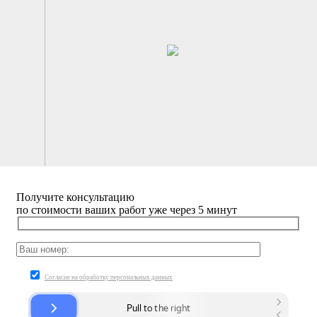
Получите
консультацию
по стоимости ваших работ уже через 5 минут
Согласие на обработку персональных данных