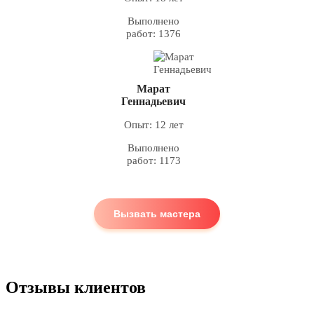
Выполнено
работ: 1376
Марат
Геннадьевич
Опыт: 12 лет
Выполнено
работ: 1173
Вызвать мастера
Отзывы клиентов