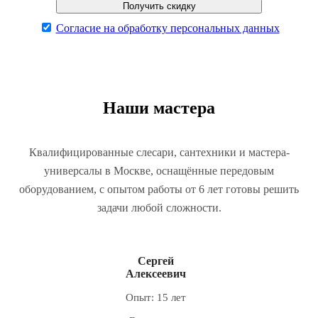
Согласие на обработку персональных данных
Наши мастера
Квалифицированные слесари, сантехники и мастера-
универсалы в Москве, оснащённые передовым
оборудованием, с опытом работы от 6 лет готовы решить
задачи любой сложности.
Сергей
Алексеевич
Опыт: 15 лет