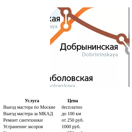
Услуга
Цена
Выезд мастера по Москве
бесплатно
Выезд мастера за МКАД
до 100 км
Ремонт сантехники
от 250 руб.
Устранение засоров
1000 руб.