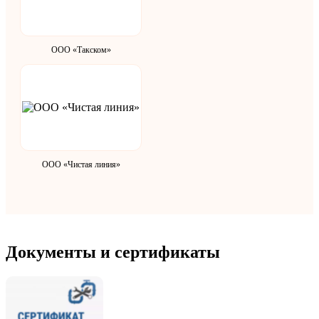
ООО «Такском»
ООО «Чистая линия»
Документы и сертификаты