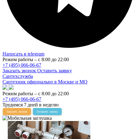
Написать в telegram
Режим работы – с 8:00 до 22:00
+7 (495) 066-06-67
Заказать звонок
Оставить заявку
Сантехслужба
Сантехник официально в Москве и МО
Режим работы – с 8:00 до 22:00
+7 (495) 066-06-67
Трудимся 7 дней в неделю
Заказать звонок
Оставить заявку