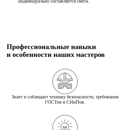
индивидуально составляется смета.
Профессиональные навыки
и особенности наших мастеров
Знает и соблюдает технику безопасности, требования
ГОСТов и СНиПов.