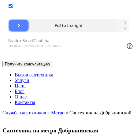
Согласие на обработку персональных данных
Вызов сантехника
Услуги
Цены
Блог
О нас
Контакты
Служба сантехников
»
Метро
»
Сантехник на Добрынинской
Сантехник на метро Добрынинская