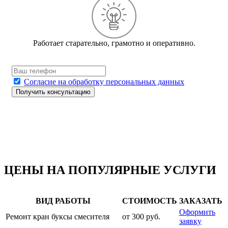
Работает старательно, грамотно и оперативно.
Согласие на обработку персональных данных
ЦЕНЫ НА ПОПУЛЯРНЫЕ УСЛУГИ
ВИД РАБОТЫ
СТОИМОСТЬ
ЗАКАЗАТЬ
Оформить
Ремонт кран буксы смесителя
от 300 руб.
заявку