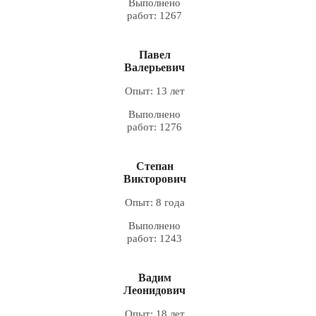
Выполнено
работ: 1267
Павел
Валерьевич
Опыт: 13 лет
Выполнено
работ: 1276
Степан
Викторович
Опыт: 8 года
Выполнено
работ: 1243
Вадим
Леонидович
Опыт: 18 лет