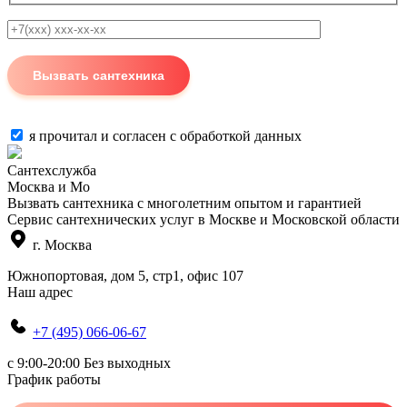
я прочитал и согласен с
обработкой данных
Сантехслужба
Москва и Мо
Вызвать сантехника с многолетним опытом и гарантией
Сервис сантехнических услуг в Москве и Московской области
г. Москва
Южнопортовая, дом 5, стр1, офис 107
Наш адрес
+7 (495) 066-06-67
c 9:00-20:00 Без выходных
График работы