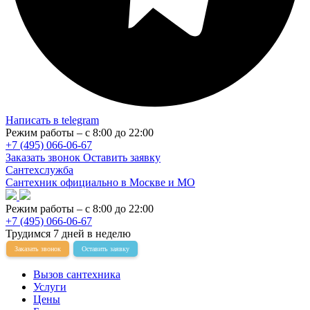
Написать в telegram
Режим работы – с 8:00 до 22:00
+7 (495) 066-06-67
Заказать звонок
Оставить заявку
Сантехслужба
Сантехник официально в Москве и МО
Режим работы – с 8:00 до 22:00
+7 (495) 066-06-67
Трудимся 7 дней в неделю
Заказать звонок
Оставить заявку
Вызов сантехника
Услуги
Цены