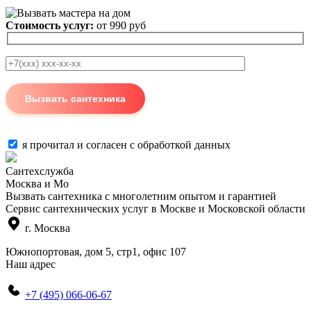
Стоимость услуг:
от 990 руб
я прочитал и согласен с
обработкой данных
Сантехслужба
Москва и Мо
Вызвать сантехника с многолетним опытом и гарантией
Сервис сантехнических услуг в Москве и Московской области
г. Москва
Южнопортовая, дом 5, стр1, офис 107
Наш адрес
+7 (495) 066-06-67