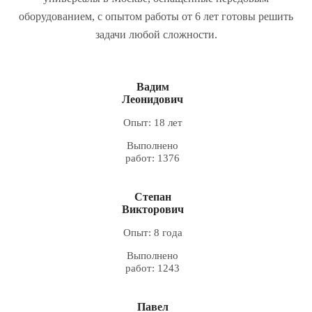
оборудованием, с опытом работы от 6 лет готовы решить
задачи любой сложности.
Вадим
Леонидович
Опыт: 18 лет
Выполнено
работ: 1376
Степан
Викторович
Опыт: 8 года
Выполнено
работ: 1243
Павел