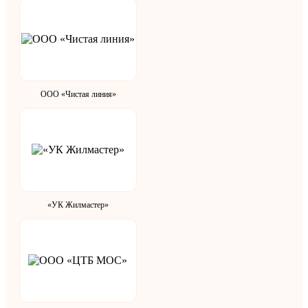
ООО «Чистая линия»
«УК Жилмастер»