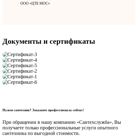
ООО «ЦТБ МОС»
Документы и сертификаты
Нужен сантехник? Закажите профессионала сейчас!
При обращении в нашу компанию «Сантехслужба», Вы
получаете только профессиональные услуги опытного
сантехника по выгодной стоимости.