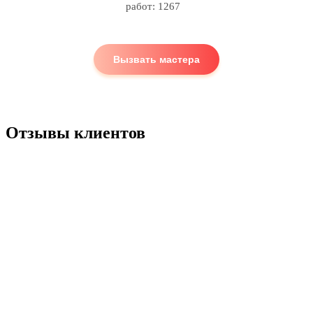
работ: 1267
Вызвать мастера
Отзывы клиентов