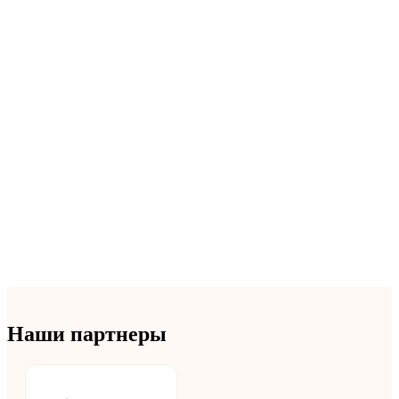
Наши партнеры