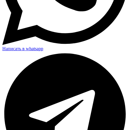
Написать в whatsapp