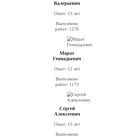
Валерьевич
Опыт: 13 лет
Выполнено
работ: 1276
Марат
Геннадьевич
Опыт: 12 лет
Выполнено
работ: 1173
Сергей
Алексеевич
Опыт: 15 лет
Выполнено