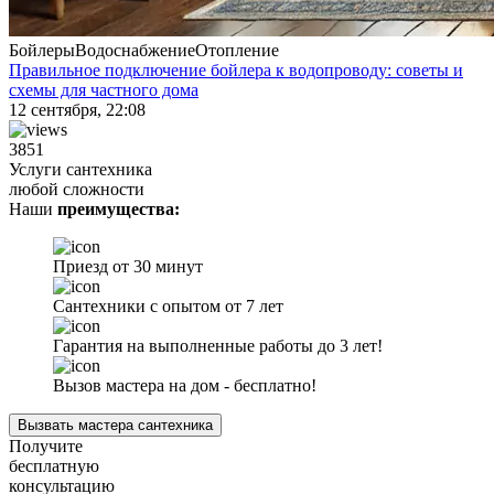
Бойлеры
Водоснабжение
Отопление
Правильное подключение бойлера к водопроводу: советы и
схемы для частного дома
12 сентября, 22:08
3851
Услуги сантехника
любой сложности
Наши
преимущества:
Приезд от 30 минут
Сантехники с опытом от 7 лет
Гарантия на выполненные работы до 3 лет!
Вызов мастера на дом - бесплатно!
Вызвать мастера сантехника
Получите
бесплатную
консультацию