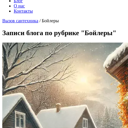
Блог
О нас
Контакты
Вызов сантехника
/
Бойлеры
Записи блога по рубрике "Бойлеры"