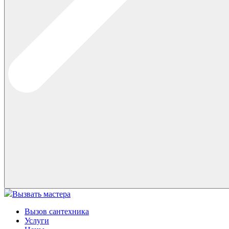
Вызвать мастера
Вызов сантехника
Услуги