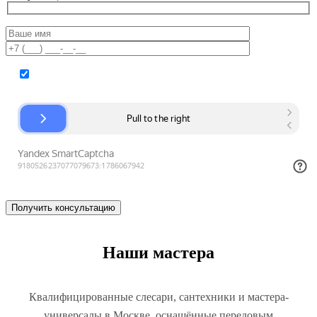
Согласие на обработку персональных данных
Наши мастера
Квалифицированные слесари, сантехники и мастера-
универсалы в Москве, оснащённые передовым