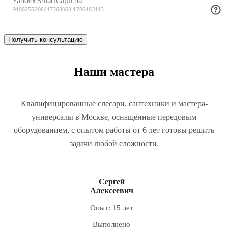
Наши мастера
Квалифицированные слесари, сантехники и мастера-
универсалы в Москве, оснащённые передовым
оборудованием, с опытом работы от 6 лет готовы решить
задачи любой сложности.
Сергей
Алексеевич
Опыт: 15 лет
Выполнено