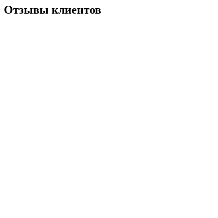
Отзывы клиентов