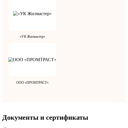
«УК Жилмастер»
ООО «ПРОМТРАСТ»
Документы и сертификаты