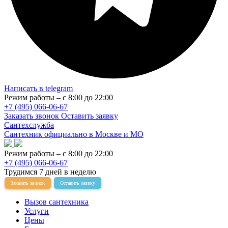
Написать в telegram
Режим работы – с 8:00 до 22:00
+7 (495) 066-06-67
Заказать звонок
Оставить заявку
Сантехслужба
Сантехник официально в Москве и МО
Режим работы – с 8:00 до 22:00
+7 (495) 066-06-67
Трудимся 7 дней в неделю
Заказать звонок
Оставить заявку
Вызов сантехника
Услуги
Цены