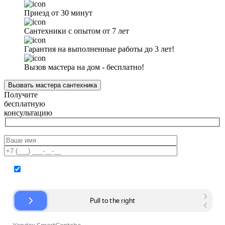
Приезд от 30 минут
Сантехники с опытом от 7 лет
Гарантия на выполненные работы до 3 лет!
Вызов мастера на дом - бесплатно!
Вызвать мастера сантехника
Получите
бесплатную
консультацию
Согласие на обработку персональных данных