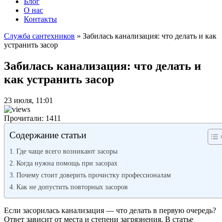
Блог
О нас
Контакты
Служба сантехников
»
Забилась канализация: что делать и как
устранить засор
Забилась канализация: что делать и
как устранить засор
23 июля, 11:01
Прочитали: 1411
Содержание статьи
Где чаще всего возникают засоры
Когда нужна помощь при засорах
Почему стоит доверить прочистку профессионалам
Как не допустить повторных засоров
Если засорилась канализация — что делать в первую очередь?
Ответ зависит от места и степени загрязнения. В статье