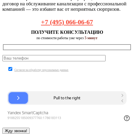
договор на обслуживание канализации с профессиональной
компанией — это избавит вас от неприятных сюрпризов.
+7 (495) 066-06-67
ПОЛУЧИТЕ КОНСУЛЬТАЦИЮ
по стоимости работы уже через
5 минут
Согласие на обработку персональных данных