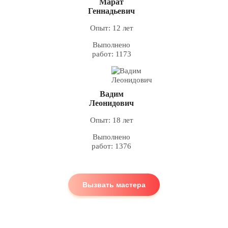
Марат
Геннадьевич
Опыт: 12 лет
Выполнено
работ: 1173
Вадим
Леонидович
Опыт: 18 лет
Выполнено
работ: 1376
Вызвать мастера