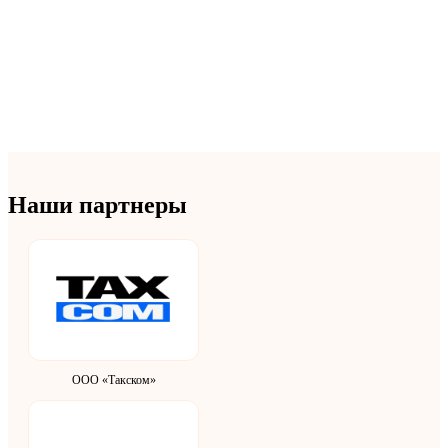
Наши партнеры
ООО «Такском»