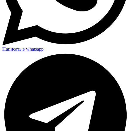
Написать в whatsapp