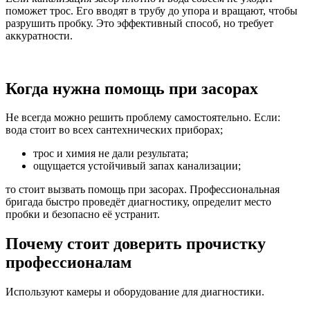
поможет трос. Его вводят в трубу до упора и вращают, чтобы
разрушить пробку. Это эффективный способ, но требует
аккуратности.
Когда нужна помощь при засорах
Не всегда можно решить проблему самостоятельно. Если:
вода стоит во всех сантехнических приборах;
трос и химия не дали результата;
ощущается устойчивый запах канализации;
то стоит вызвать помощь при засорах. Профессиональная
бригада быстро проведёт диагностику, определит место
пробки и безопасно её устранит.
Почему стоит доверить прочистку
профессионалам
Используют камеры и оборудование для диагностики.