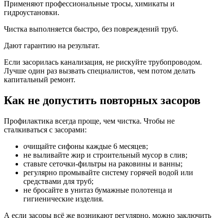
Применяют профессиональные тросы, химикаты и
гидроустановки.
Чистка выполняется быстро, без повреждений труб.
Дают гарантию на результат.
Если засорилась канализация, не рискуйте трубопроводом.
Лучше один раз вызвать специалистов, чем потом делать
капитальный ремонт.
Как не допустить повторных засоров
Профилактика всегда проще, чем чистка. Чтобы не
сталкиваться с засорами:
очищайте сифоны каждые 6 месяцев;
не выливайте жир и строительный мусор в слив;
ставьте сеточки-фильтры на раковины и ванны;
регулярно промывайте систему горячей водой или
средствами для труб;
не бросайте в унитаз бумажные полотенца и
гигиенические изделия.
А если засоры всё же возникают регулярно, можно заключить