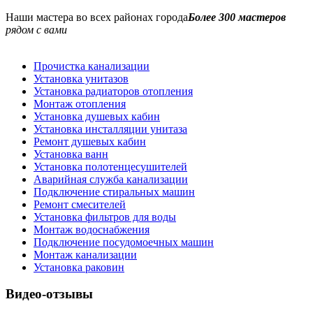
Наши мастера во всех районах города
Более 300 мастеров
рядом с вами
Прочистка канализации
Установка унитазов
Установка радиаторов отопления
Монтаж отопления
Установка душевых кабин
Установка инсталляции унитаза
Ремонт душевых кабин
Установка ванн
Установка полотенцесушителей
Аварийная служба канализации
Подключение стиральных машин
Ремонт смесителей
Установка фильтров для воды
Монтаж водоснабжения
Подключение посудомоечных машин
Монтаж канализации
Установка раковин
Видео-отзывы