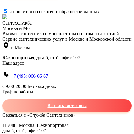
я прочитал и согласен с
обработкой данных
Сантехслужба
Москва и Мо
Вызвать сантехника с многолетним опытом и гарантией
Сервис сантехнических услуг в Москве и Московской области
г. Москва
Южнопортовая, дом 5, стр1, офис 107
Наш адрес
+7 (495) 066-06-67
c 9:00-20:00 Без выходных
График работы
Вызвать сантехника
Связаться с «Служба Сантехников»
115088, Москва, Южнопортовая,
дом 5, стр1, офис 107