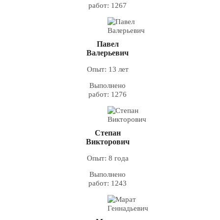
работ: 1267
Павел
Валерьевич
Опыт: 13 лет
Выполнено
работ: 1276
Степан
Викторович
Опыт: 8 года
Выполнено
работ: 1243