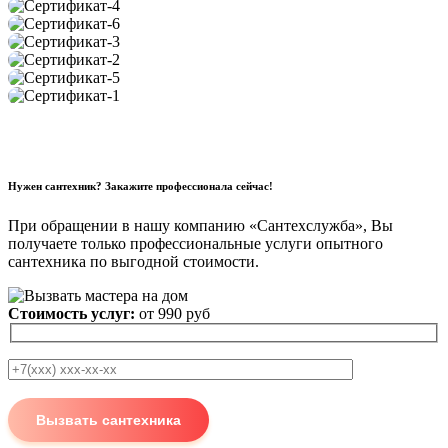
Нужен сантехник? Закажите профессионала сейчас!
При обращении в нашу компанию «Сантехслужба», Вы
получаете только профессиональные услуги опытного
сантехника по выгодной стоимости.
Стоимость услуг:
от 990 руб