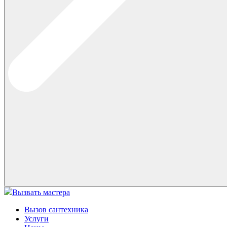
Вызвать мастера
Вызов сантехника
Услуги