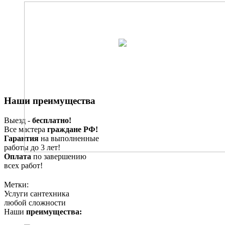
Наши преимущества
Выезд -
бесплатно!
Все мастера
граждане РФ!
Гарантия
на выполненные
работы до 3 лет!
Оплата
по завершению
всех работ!
Метки:
Услуги сантехника
любой сложности
Наши
преимущества: