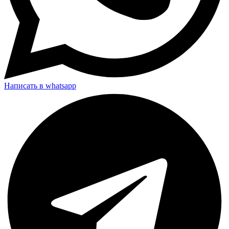
Написать в whatsapp