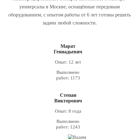
универсалы в Москве, оснащённые передовым
оборудованием, с опытом работы от 6 лет готовы решить
задачи любой сложности.
Марат
Геннадьевич
Опыт: 12 лет
Выполнено
работ: 1173
Степан
Викторович
Опыт: 8 года
Выполнено
работ: 1243