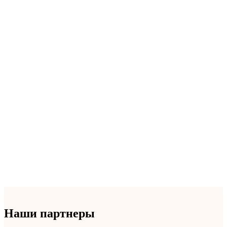
Наши партнеры