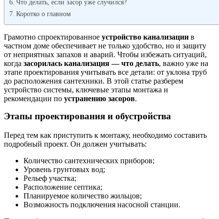
Что делать, если засор уже случился?
Коротко о главном
Грамотно спроектированное
устройство канализации
в
частном доме обеспечивает не только удобство, но и защиту
от неприятных запахов и аварий. Чтобы избежать ситуаций,
когда
засорилась канализация — что делать
, важно уже на
этапе проектирования учитывать все детали: от уклона труб
до расположения сантехники. В этой статье разберем
устройство системы, ключевые этапы монтажа и
рекомендации по
устранению засоров
.
Этапы проектирования и обустройства
Перед тем как приступить к монтажу, необходимо составить
подробный проект. Он должен учитывать:
Количество сантехнических приборов;
Уровень грунтовых вод;
Рельеф участка;
Расположение септика;
Планируемое количество жильцов;
Возможность подключения насосной станции.