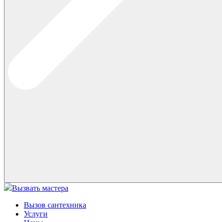
Вызвать мастера
Вызов сантехника
Услуги