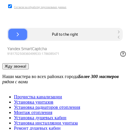
Согласие на обработку персональных данных
Наши мастера во всех районах города
Более 300 мастеров
рядом с вами
Прочистка канализации
Установка унитазов
Установка радиаторов отопления
Монтаж отопления
Установка душевых кабин
Установка инсталляции унитаза
Ремонт душевых кабин