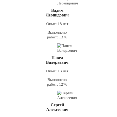
Вадим
Леонидович
Опыт: 18 лет
Выполнено
работ: 1376
Павел
Валерьевич
Опыт: 13 лет
Выполнено
работ: 1276
Сергей
Алексеевич