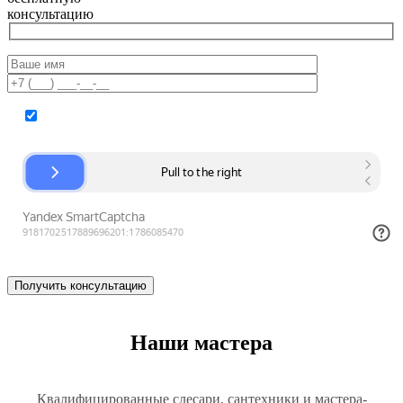
консультацию
Согласие на обработку персональных данных
Наши мастера
Квалифицированные слесари, сантехники и мастера-