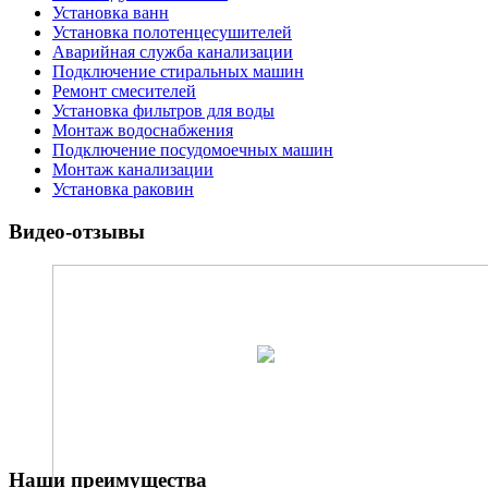
Установка ванн
Установка полотенцесушителей
Аварийная служба канализации
Подключение стиральных машин
Ремонт смесителей
Установка фильтров для воды
Монтаж водоснабжения
Подключение посудомоечных машин
Монтаж канализации
Установка раковин
Видео-отзывы
Наши преимущества