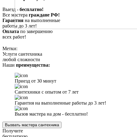
Выезд -
бесплатно!
Все мастера
граждане РФ!
Гарантия
на выполненные
работы до 3 лет!
Оплата
по завершению
всех работ!
Метки:
Услуги сантехника
любой сложности
Наши
преимущества:
Приезд от 30 минут
Сантехники с опытом от 7 лет
Гарантия на выполненные работы до 3 лет!
Вызов мастера на дом - бесплатно!
Вызвать мастера сантехника
Получите
бесплатную