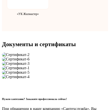
«УК Жилмастер»
Документы и сертификаты
Нужен сантехник? Закажите профессионала сейчас!
При обращении в нашу компанию «Сантехслужба», Вы