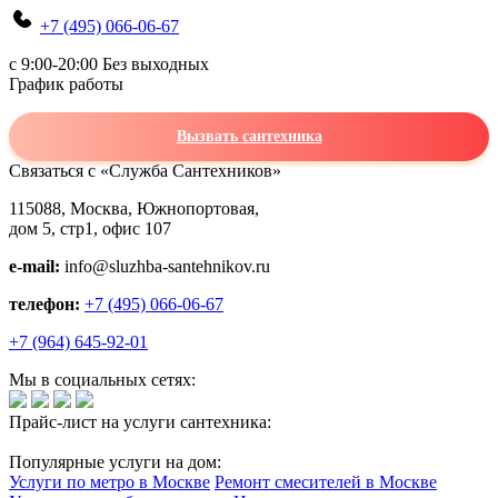
+7 (495) 066-06-67
c 9:00-20:00 Без выходных
График работы
Вызвать сантехника
Связаться с «Служба Сантехников»
115088, Москва, Южнопортовая,
дом 5, стр1, офис 107
e-mail:
info@sluzhba-santehnikov.ru
телефон:
+7 (495) 066-06-67
+7 (964) 645-92-01
Мы в социальных сетях:
Прайс-лист на услуги сантехника:
Популярные услуги на дом:
Услуги по метро в Москве
Ремонт смесителей в Москве