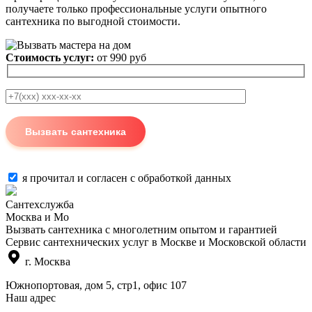
получаете только профессиональные услуги опытного
сантехника по выгодной стоимости.
Стоимость услуг:
от 990 руб
я прочитал и согласен с
обработкой данных
Сантехслужба
Москва и Мо
Вызвать сантехника с многолетним опытом и гарантией
Сервис сантехнических услуг в Москве и Московской области
г. Москва
Южнопортовая, дом 5, стр1, офис 107
Наш адрес