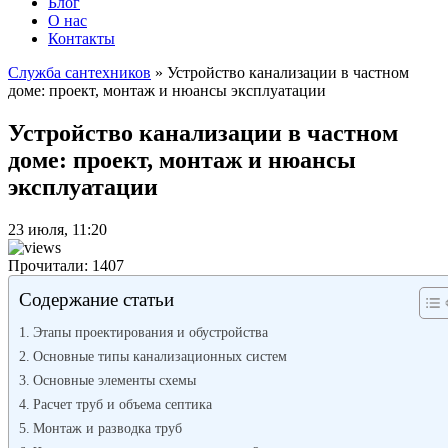
Блог
О нас
Контакты
Служба сантехников
»
Устройство канализации в частном
доме: проект, монтаж и нюансы эксплуатации
Устройство канализации в частном
доме: проект, монтаж и нюансы
эксплуатации
23 июля, 11:20
Прочитали: 1407
Содержание статьи
Этапы проектирования и обустройства
Основные типы канализационных систем
Основные элементы схемы
Расчет труб и объема септика
Монтаж и разводка труб