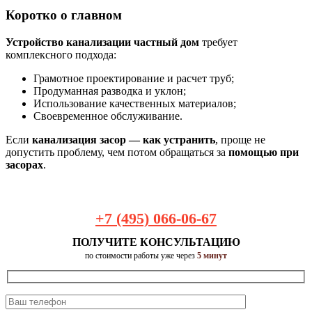
Коротко о главном
Устройство канализации частный дом
требует
комплексного подхода:
Грамотное проектирование и расчет труб;
Продуманная разводка и уклон;
Использование качественных материалов;
Своевременное обслуживание.
Если
канализация засор — как устранить
, проще не
допустить проблему, чем потом обращаться за
помощью при
засорах
.
+7 (495) 066-06-67
ПОЛУЧИТЕ КОНСУЛЬТАЦИЮ
по стоимости работы уже через
5 минут