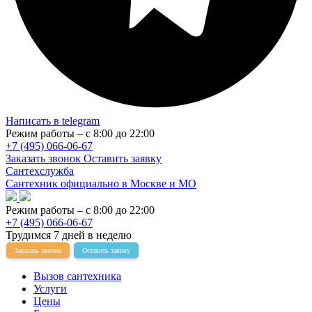
Написать в telegram
Режим работы – с 8:00 до 22:00
+7 (495) 066-06-67
Заказать звонок
Оставить заявку
Сантехслужба
Сантехник официально в Москве и МО
Режим работы – с 8:00 до 22:00
+7 (495) 066-06-67
Трудимся 7 дней в неделю
Заказать звонок
Оставить заявку
Вызов сантехника
Услуги
Цены