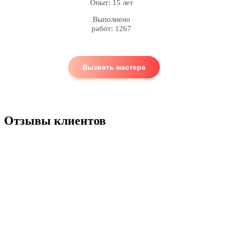
Опыт: 15 лет
Выполнено
работ: 1267
Вызвать мастера
Отзывы клиентов