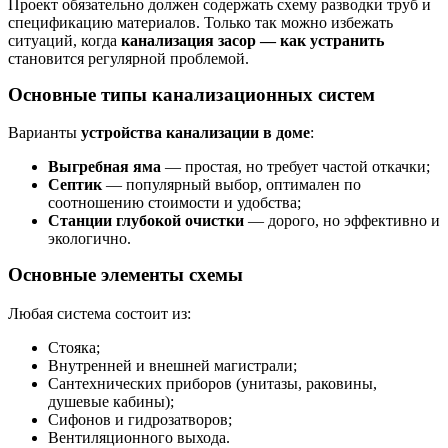
Проект обязательно должен содержать схему разводки труб и
спецификацию материалов. Только так можно избежать
ситуаций, когда
канализация засор — как устранить
становится регулярной проблемой.
Основные типы канализационных систем
Варианты
устройства канализации в доме
:
Выгребная яма
— простая, но требует частой откачки;
Септик
— популярный выбор, оптимален по
соотношению стоимости и удобства;
Станции глубокой очистки
— дорого, но эффективно и
экологично.
Основные элементы схемы
Любая система состоит из:
Стояка;
Внутренней и внешней магистрали;
Сантехнических приборов (унитазы, раковины,
душевые кабины);
Сифонов и гидрозатворов;
Вентиляционного выхода.