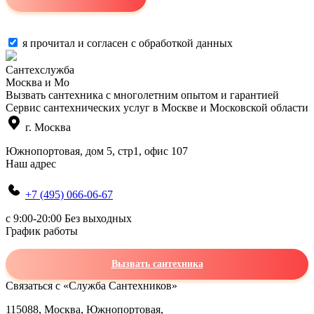
я прочитал и согласен с
обработкой данных
Сантехслужба
Москва и Мо
Вызвать сантехника с многолетним опытом и гарантией
Сервис сантехнических услуг в Москве и Московской области
г. Москва
Южнопортовая, дом 5, стр1, офис 107
Наш адрес
+7 (495) 066-06-67
c 9:00-20:00 Без выходных
График работы
Вызвать сантехника
Связаться с «Служба Сантехников»
115088, Москва, Южнопортовая,