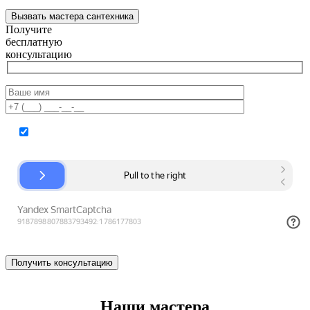
Вызвать мастера сантехника
Получите
бесплатную
консультацию
Согласие на обработку персональных данных
Наши мастера