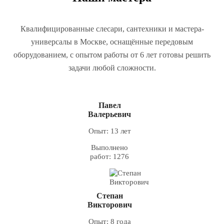
Квалифицированные слесари, сантехники и мастера-
универсалы в Москве, оснащённые передовым
оборудованием, с опытом работы от 6 лет готовы решить
задачи любой сложности.
Павел
Валерьевич
Опыт: 13 лет
Выполнено
работ: 1276
Степан
Викторович
Опыт: 8 года