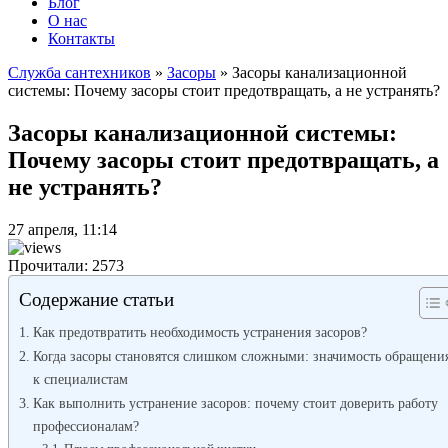
Блог
О нас
Контакты
Служба сантехников
»
Засоры
»
Засоры канализационной
системы: Почему засоры стоит предотвращать, а не устранять?
Засоры канализационной системы:
Почему засоры стоит предотвращать, а
не устранять?
27 апреля, 11:14
Прочитали: 2573
Содержание статьи
Как предотвратить необходимость устранения засоров?
Когда засоры становятся слишком сложными: значимость обращени
к специалистам
Как выполнить устранение засоров: почему стоит доверить работу
профессионалам?