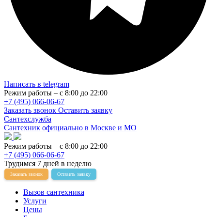
Написать в telegram
Режим работы – с 8:00 до 22:00
+7 (495) 066-06-67
Заказать звонок
Оставить заявку
Сантехслужба
Сантехник официально в Москве и МО
Режим работы – с 8:00 до 22:00
+7 (495) 066-06-67
Трудимся 7 дней в неделю
Заказать звонок
Оставить заявку
Вызов сантехника
Услуги
Цены