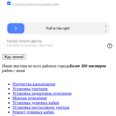
Согласие на обработку персональных данных
Наши мастера во всех районах города
Более 300 мастеров
рядом с вами
Прочистка канализации
Установка унитазов
Установка радиаторов отопления
Монтаж отопления
Установка душевых кабин
Установка инсталляции унитаза
Ремонт душевых кабин