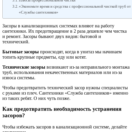
Плюсы профессиональной чистки
«Экономьте время и средства с профессиональной чисткой труб от
«Службы сантехников»
Засоры в канализационных системах влияют на работу
сантехники. Их предотвращение в 2 раза дешевле чем чистка
и ремонт. Засоры бывают двух видов: бытовой и
технический.
Бытовые засоры
происходят, когда в унитаз мы начинаем
топить крупные предметы, еду или котят.
Технические засоры
возникают из-за неправильного монтажа
труб, использования некачественных материалов или из-за
износа системы.
Чтобы предотвратить технический засор нужны специалисты
с руками из плеч. Сантехники «Служба сантехников» именно
из таких ребят. О них чуть позже.
Как предотвратить необходимость устранения
засоров?
Чтобы избежать засоров в канализационной системе, делайте