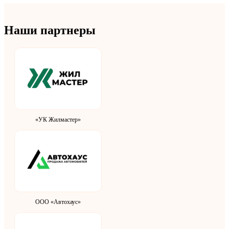
Наши партнеры
«УК Жилмастер»
ООО «Автохаус»