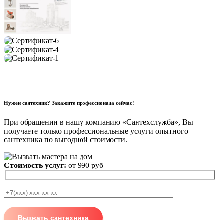
Нужен сантехник? Закажите профессионала сейчас!
При обращении в нашу компанию «Сантехслужба», Вы
получаете только профессиональные услуги опытного
сантехника по выгодной стоимости.
Стоимость услуг:
от 990 руб