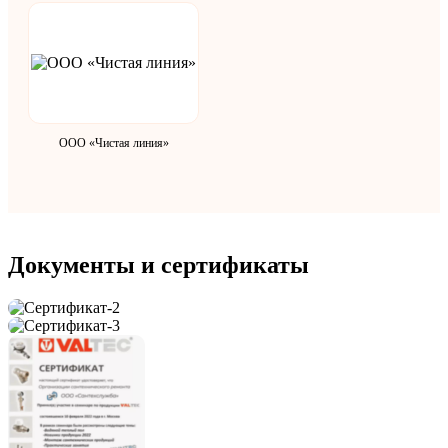
ООО «Чистая линия»
Документы и сертификаты