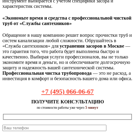
инструмент выбирается с учетом специфики засора и
характеристик системы.
«Экономьте время и средства с профессиональной чисткой
труб от «Службы сантехников»
Обращение в нашу компанию решит вопрос прочистки труб и
систем канализации любой сложности. Обрушайтесь в
«Служба сантехников» для
устранения засоров в Москве
—
это гарантия того, что работа будет выполнена быстро и
качественно. Выбирая услуги профессионалов, вы не только
экономите время и деньги, но и обеспечиваете долгосрочную
защиту и надежность вашей сантехнической системы.
Профессиональная чистка трубопровода
— это не расход, а
инвестиция в комфорт и безопасность вашего дома или офиса.
+7 (495) 066-06-67
ПОЛУЧИТЕ КОНСУЛЬТАЦИЮ
по стоимости работы уже через
5 минут