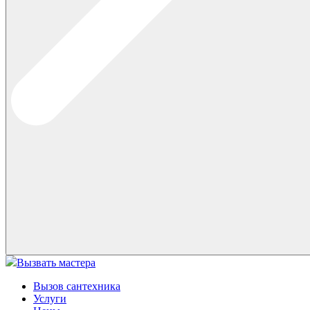
Вызвать мастера
Вызов сантехника
Услуги