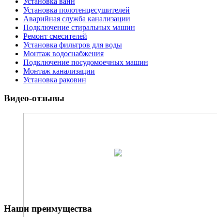
Установка ванн
Установка полотенцесушителей
Аварийная служба канализации
Подключение стиральных машин
Ремонт смесителей
Установка фильтров для воды
Монтаж водоснабжения
Подключение посудомоечных машин
Монтаж канализации
Установка раковин
Видео-отзывы
Наши преимущества