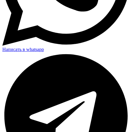
Написать в whatsapp