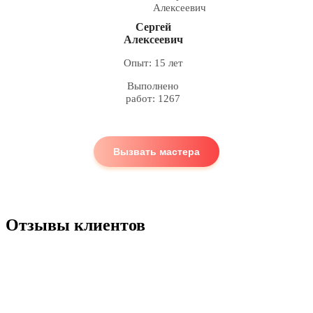
Сергей
Алексеевич
Опыт: 15 лет
Выполнено
работ: 1267
Вызвать мастера
Отзывы клиентов