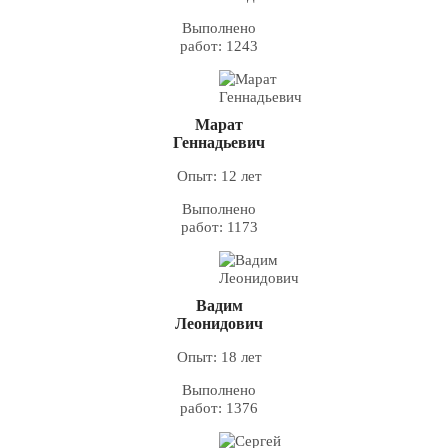
Выполнено
работ: 1243
Марат
Геннадьевич
Опыт: 12 лет
Выполнено
работ: 1173
Вадим
Леонидович
Опыт: 18 лет
Выполнено
работ: 1376