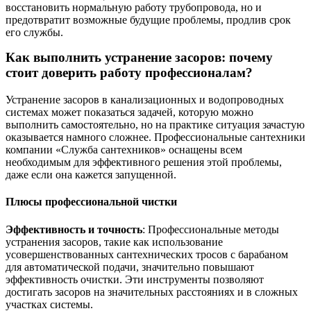
восстановить нормальную работу трубопровода, но и
предотвратит возможные будущие проблемы, продлив срок
его службы.
Как выполнить устранение засоров: почему
стоит доверить работу профессионалам?
Устранение засоров в канализационных и водопроводных
системах может показаться задачей, которую можно
выполнить самостоятельно, но на практике ситуация зачастую
оказывается намного сложнее. Профессиональные сантехники
компании «Служба сантехников» оснащены всем
необходимым для эффективного решения этой проблемы,
даже если она кажется запущенной.
Плюсы профессиональной чистки
Эффективность и точность
: Профессиональные методы
устранения засоров, такие как использование
усовершенствованных сантехнических тросов с барабаном
для автоматической подачи, значительно повышают
эффективность очистки. Эти инструменты позволяют
достигать засоров на значительных расстояниях и в сложных
участках системы.